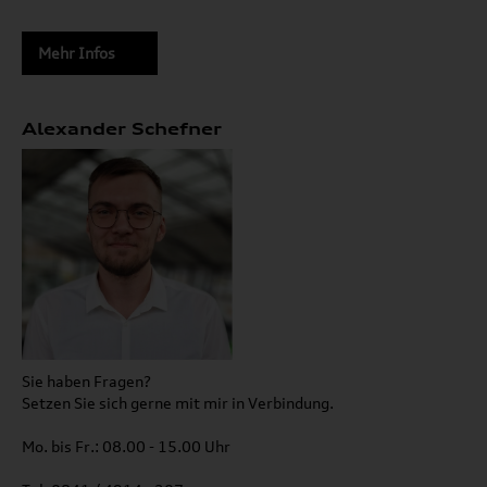
Mehr Infos
Alexander Schefner
Sie haben Fragen?
Setzen Sie sich gerne mit mir in Verbindung.
Mo. bis Fr.: 08.00 - 15.00 Uhr