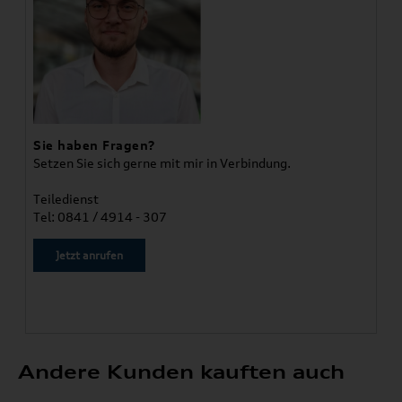
Sie haben Fragen?
Setzen Sie sich gerne mit mir in Verbindung.
Teiledienst
Tel: 0841 / 4914 - 307
Jetzt anrufen
Andere Kunden kauften auch