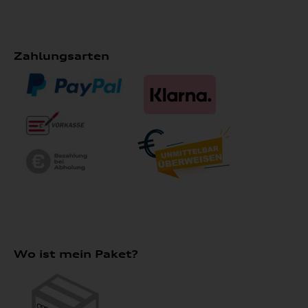
Zahlungsarten
Wo ist mein Paket?