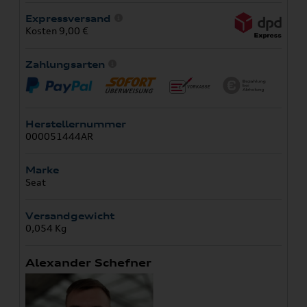
Expressversand
Kosten 9,00 €
Zahlungsarten
Herstellernummer
000051444AR
Marke
Seat
Versandgewicht
0,054 Kg
Alexander Schefner