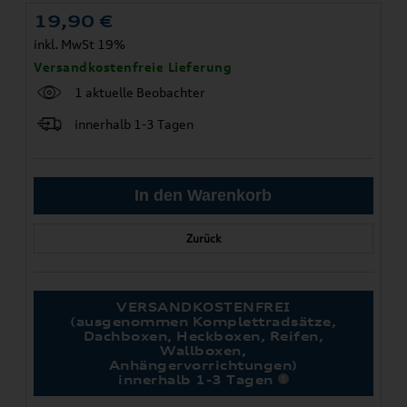
19,90
€
inkl. MwSt 19%
Versandkostenfreie Lieferung
1 aktuelle Beobachter
innerhalb 1-3 Tagen
Zurück
VERSANDKOSTENFREI
(ausgenommen Komplettradsätze,
Dachboxen, Heckboxen, Reifen,
Wallboxen,
Anhängervorrichtungen)
innerhalb 1-3 Tagen