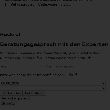
Ihr
Volkswagen
ein
Volkswagen
bleibt.
Rückruf
Beratungsgespräch mit den Experten
Wünschen Sie einen kostenfreien Rückruf, geben Sie bitte Ihre
Nummer ein und wir rufen Sie zum Wunschtermin zurück.
Bitte wählen Sie die beste Zeit für einen Rückruf.
Jetzt anrufen
Ruf später an
Rückruf einplanen
Schließen