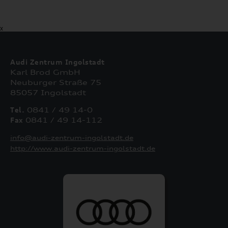
X
Audi Zentrum Ingolstadt
Karl Brod GmbH
Neuburger Straße 75
85057 Ingolstadt
Tel.
0841 / 49 14-0
Fax
0841 / 49 14-112
info@audi-zentrum-ingolstadt.de
http://www.audi-zentrum-ingolstadt.de