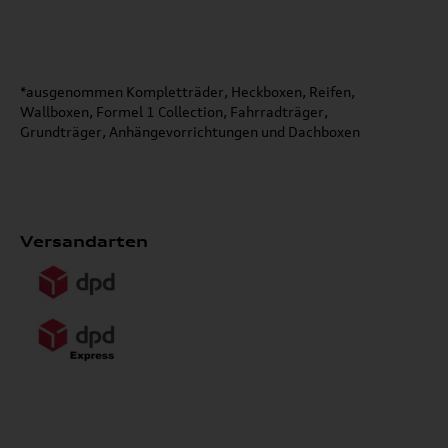
*ausgenommen Kompletträder, Heckboxen, Reifen,
Wallboxen, Formel 1 Collection, Fahrradträger,
Grundträger, Anhängevorrichtungen und Dachboxen
Versandarten