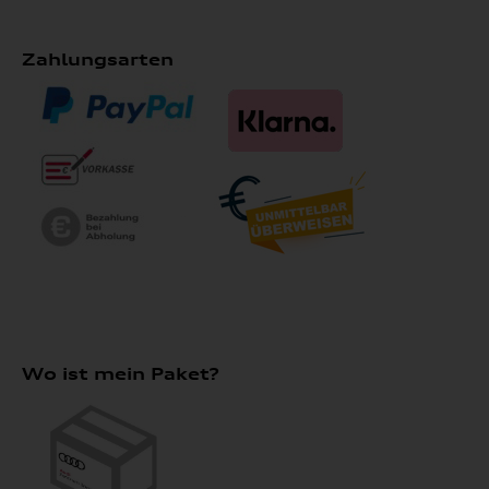
Zahlungsarten
Wo ist mein Paket?