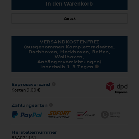
Zurück
VERSANDKOSTENFREI
(ausgenommen Komplettradsätze,
Dachboxen, Heckboxen, Reifen,
Wallboxen,
Anhängervorrichtungen)
innerhalb 1-3 Tagen
Expressversand
Kosten 9,00 €
Zahlungsarten
Herstellernummer
83A071151