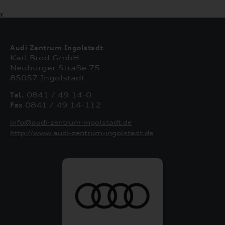
X
Audi Zentrum Ingolstadt
Karl Brod GmbH
Neuburger Straße 75
85057 Ingolstadt
Tel.
0841 / 49 14-0
Fax
0841 / 49 14-112
info@audi-zentrum-ingolstadt.de
http://www.audi-zentrum-ingolstadt.de