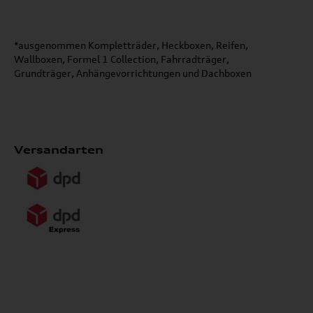
*ausgenommen Kompletträder, Heckboxen, Reifen,
Wallboxen, Formel 1 Collection, Fahrradträger,
Grundträger, Anhängevorrichtungen und Dachboxen
Versandarten