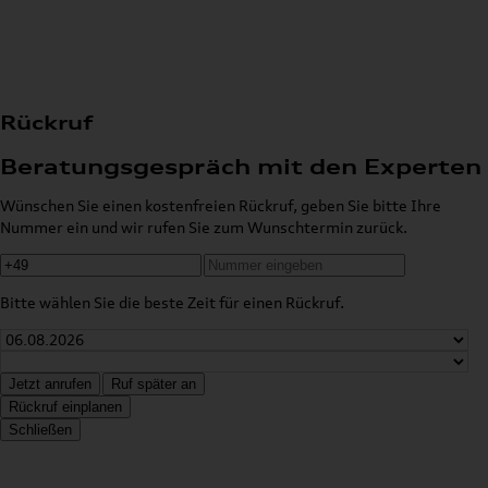
Rückruf
Beratungsgespräch mit den Experten
Wünschen Sie einen kostenfreien Rückruf, geben Sie bitte Ihre
Nummer ein und wir rufen Sie zum Wunschtermin zurück.
Bitte wählen Sie die beste Zeit für einen Rückruf.
Jetzt anrufen
Ruf später an
Rückruf einplanen
Schließen