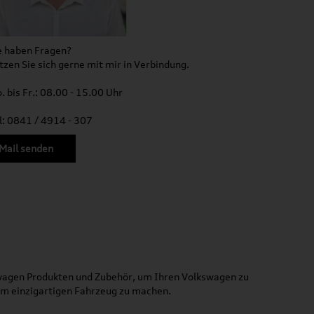
e haben Fragen?
tzen Sie sich gerne mit mir in Verbindung.
. bis Fr.: 08.00 - 15.00 Uhr
l: 0841 / 4914 - 307
Mail senden
kswagen Produkten und Zubehör, um Ihren Volkswagen zu
nem einzigartigen Fahrzeug zu machen.