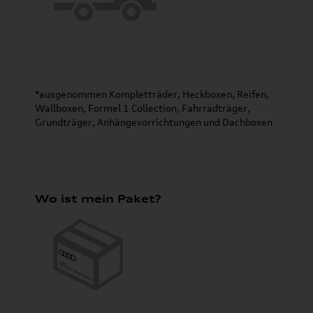
*ausgenommen Kompletträder, Heckboxen, Reifen,
Wallboxen, Formel 1 Collection, Fahrradträger,
Grundträger, Anhängevorrichtungen und Dachboxen
Wo ist mein Paket?