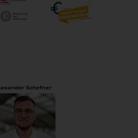
lexander Schefner