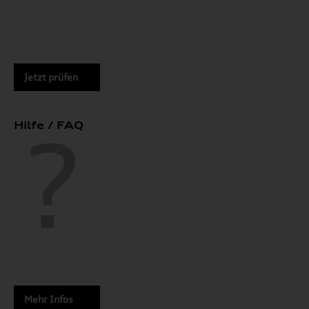
Jetzt prüfen
Hilfe / FAQ
Mehr Infos