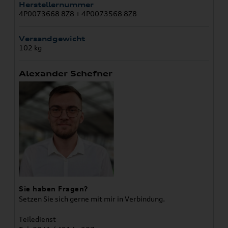
Herstellernummer
4P0073668 8Z8 + 4P0073568 8Z8
Versandgewicht
102 kg
Alexander Schefner
Sie haben Fragen?
Setzen Sie sich gerne mit mir in Verbindung.
Teiledienst