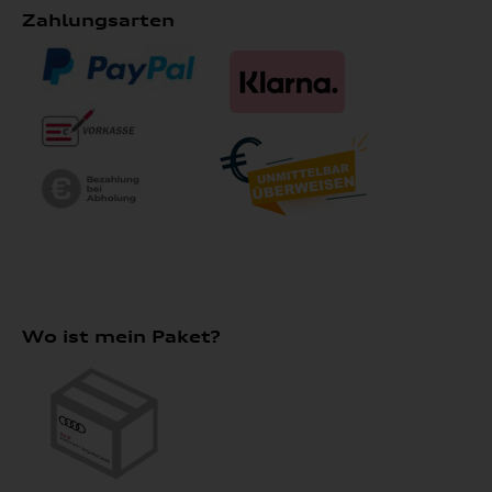
Zahlungsarten
Wo ist mein Paket?