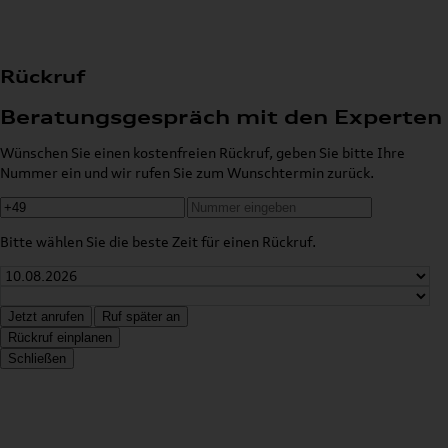
Rückruf
Beratungsgespräch mit den Experten
Wünschen Sie einen kostenfreien Rückruf, geben Sie bitte Ihre
Nummer ein und wir rufen Sie zum Wunschtermin zurück.
Bitte wählen Sie die beste Zeit für einen Rückruf.
Jetzt anrufen
Ruf später an
Rückruf einplanen
Schließen