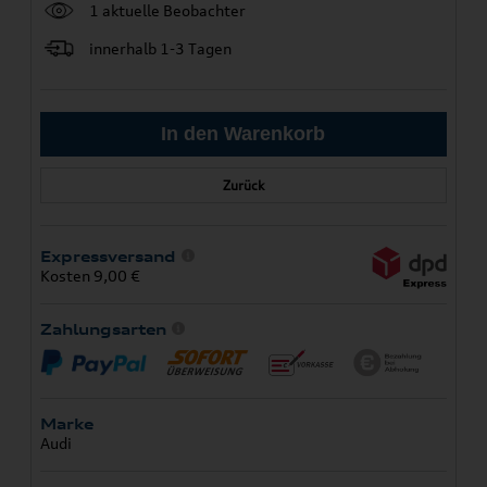
1 aktuelle Beobachter
innerhalb 1-3 Tagen
Zurück
Expressversand
Kosten 9,00 €
Zahlungsarten
Marke
Audi