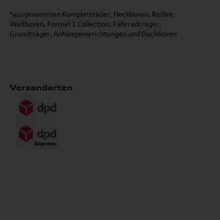
*ausgenommen Kompletträder, Heckboxen, Reifen,
Wallboxen, Formel 1 Collection, Fahrradträger,
Grundträger, Anhängevorrichtungen und Dachboxen
Versandarten