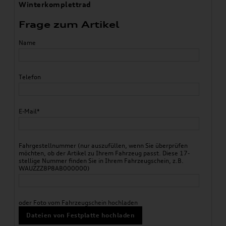
Winterkomplettrad
Frage zum Artikel
Name
Telefon
E-Mail*
Fahrgestellnummer (nur auszufüllen, wenn Sie überprüfen
möchten, ob der Artikel zu Ihrem Fahrzeug passt. Diese 17-
stellige Nummer finden Sie in Ihrem Fahrzeugschein, z.B.
WAUZZZ8P8AB000000)
oder Foto vom Fahrzeugschein hochladen
Dateien von Festplatte hochladen