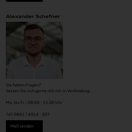
Alexander Schefner
Sie haben Fragen?
Setzen Sie sich gerne mit mir in Verbindung.
Mo. bis Fr.: 08.00 - 15.00 Uhr
Tel: 0841 / 4914 - 307
Mail senden