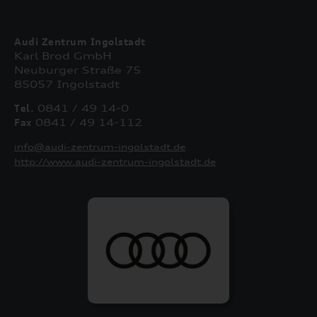
Audi Zentrum Ingolstadt
Karl Brod GmbH
Neuburger Straße 75
85057 Ingolstadt
Tel.
0841 / 49 14-0
Fax
0841 / 49 14-112
info@audi-zentrum-ingolstadt.de
http://www.audi-zentrum-ingolstadt.de