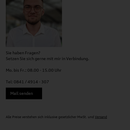
Sie haben Fragen?
Setzen Sie sich gerne mit mir in Verbindung.
Mo. bis Fr.: 08.00 - 15.00 Uhr
Tel: 0841 / 4914 - 307
Mail senden
Alle Preise verstehen sich inklusive gesetzlicher MwSt. und
Versand