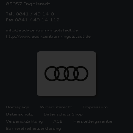
85057 Ingolstadt
Tel.
0841 / 49 14-0
Fax
0841 / 49 14-112
info@audi-zentrum-ingolstadt.de
http://www.audi-zentrum-ingolstadt.de
Homepage
Widerrufsrecht
Impressum
Datenschutz
Datenschutz Shop
Versand/Zahlung
AGB
Herstellergarantie
Barrierefreiheitserklärung