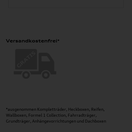
Versandkostenfrei*
*ausgenommen Kompletträder, Heckboxen, Reifen,
Wallboxen, Formel 1 Collection, Fahrradträger,
Grundträger, Anhängevorrichtungen und Dachboxen