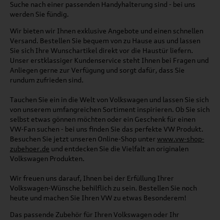
Suche nach einer passenden Handyhalterung sind - bei uns
werden Sie fündig.
Wir bieten wir Ihnen exklusive Angebote und einen schnellen
Versand. Bestellen Sie bequem von zu Hause aus und lassen
Sie sich Ihre Wunschartikel direkt vor die Haustür liefern.
Unser erstklassiger Kundenservice steht Ihnen bei Fragen und
Anliegen gerne zur Verfügung und sorgt dafür, dass Sie
rundum zufrieden sind.
Tauchen Sie ein in die Welt von Volkswagen und lassen Sie sich
von unserem umfangreichen Sortiment inspirieren. Ob Sie sich
selbst etwas gönnen möchten oder ein Geschenk für einen
VW-Fan suchen - bei uns finden Sie das perfekte VW Produkt.
Besuchen Sie jetzt unseren Online-Shop unter
www.vw-shop-
zubehoer.de
und entdecken Sie die Vielfalt an originalen
Volkswagen Produkten.
Wir freuen uns darauf, Ihnen bei der Erfüllung Ihrer
Volkswagen-Wünsche behilflich zu sein. Bestellen Sie noch
heute und machen Sie Ihren VW zu etwas Besonderem!
Das passende Zubehör für Ihren Volkswagen oder Ihr