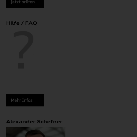
Jetzt prüfen
Hilfe / FAQ
Mehr Infos
Alexander Schefner