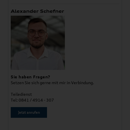
Alexander Schefner
Sie haben Fragen?
Setzen Sie sich gerne mit mir in Verbindung.
Teiledienst
Tel: 0841 / 4914 - 307
Jetzt anrufen