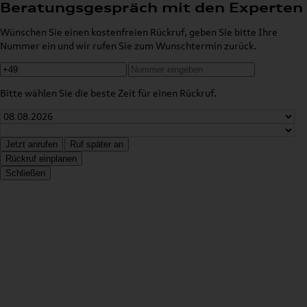
Beratungsgespräch mit den Experten
Wünschen Sie einen kostenfreien Rückruf, geben Sie bitte Ihre
Nummer ein und wir rufen Sie zum Wunschtermin zurück.
Bitte wählen Sie die beste Zeit für einen Rückruf.
Jetzt anrufen
Ruf später an
Rückruf einplanen
Schließen