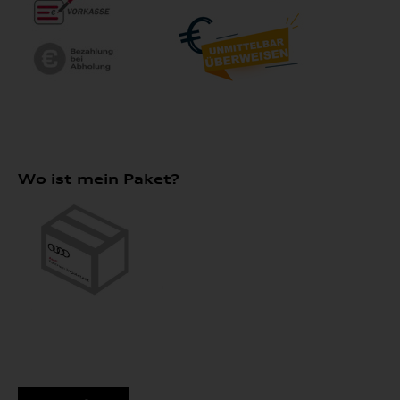
Wo ist mein Paket?