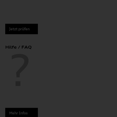
Jetzt prüfen
Hilfe / FAQ
Mehr Infos