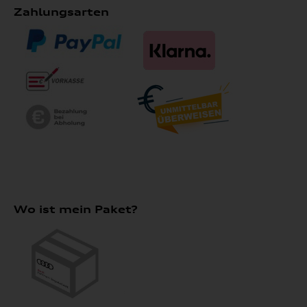
Zahlungsarten
Wo ist mein Paket?