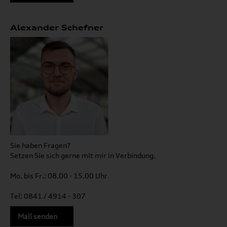
Alexander Schefner
Sie haben Fragen?
Setzen Sie sich gerne mit mir in Verbindung.
Mo. bis Fr.: 08.00 - 15.00 Uhr
Tel: 0841 / 4914 - 307
Mail senden