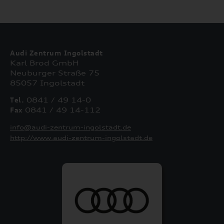
Audi Zentrum Ingolstadt
Karl Brod GmbH
Neuburger Straße 75
85057 Ingolstadt
Tel.
0841 / 49 14-0
Fax
0841 / 49 14-112
info@audi-zentrum-ingolstadt.de
http://www.audi-zentrum-ingolstadt.de