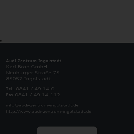
X
Audi Zentrum Ingolstadt
Karl Brod GmbH
Neuburger Straße 75
85057 Ingolstadt
Tel.
0841 / 49 14-0
Fax
0841 / 49 14-112
info@audi-zentrum-ingolstadt.de
http://www.audi-zentrum-ingolstadt.de