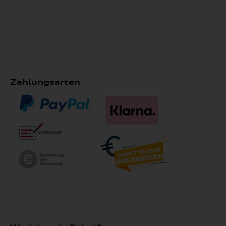
Zahlungsarten