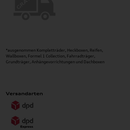
*ausgenommen Kompletträder, Heckboxen, Reifen,
Wallboxen, Formel 1 Collection, Fahrradträger,
Grundträger, Anhängevorrichtungen und Dachboxen
Versandarten