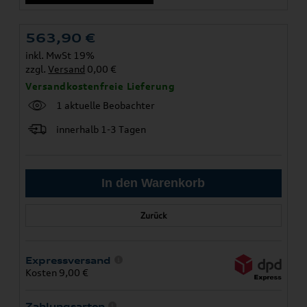
563,90
€
inkl. MwSt 19%
zzgl.
Versand
0,00 €
Versandkostenfreie Lieferung
1 aktuelle Beobachter
innerhalb 1-3 Tagen
Zurück
Expressversand
Kosten 9,00 €
Zahlungsarten