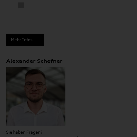
Mehr Infos
Alexander Schefner
Sie haben Fragen?