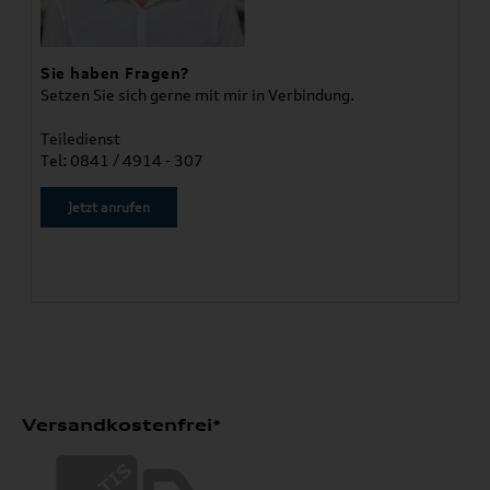
Sie haben Fragen?
Setzen Sie sich gerne mit mir in Verbindung.
Teiledienst
Tel: 0841 / 4914 - 307
Jetzt anrufen
Versandkostenfrei*