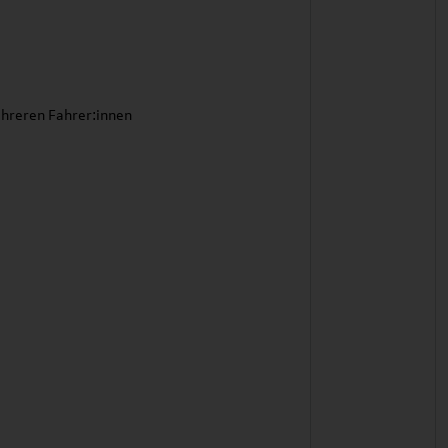
ehreren Fahrer:innen