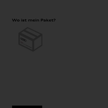
Wo ist mein Paket?