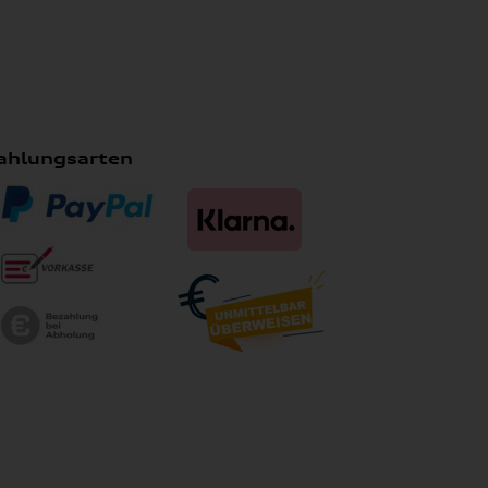
ahlungsarten