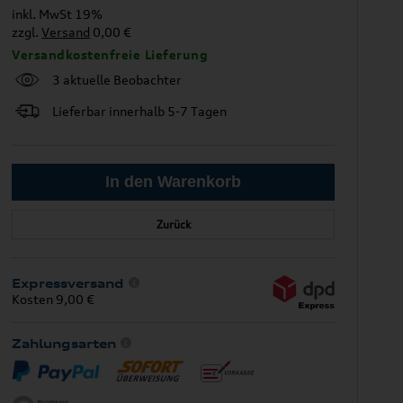
inkl. MwSt 19%
zzgl.
Versand
0,00 €
Versandkostenfreie Lieferung
3 aktuelle Beobachter
Lieferbar innerhalb 5-7 Tagen
Zurück
Expressversand
Kosten 9,00 €
Zahlungsarten