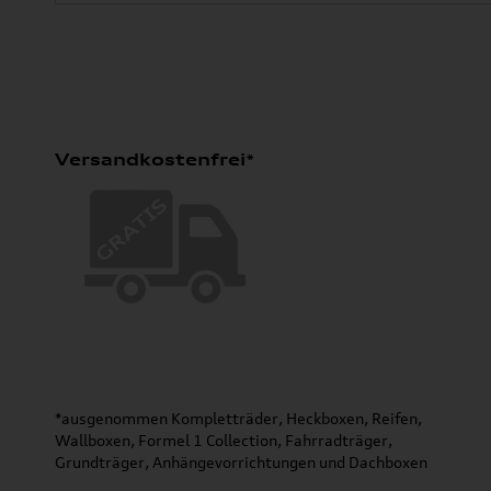
Versandkostenfrei*
*ausgenommen Kompletträder, Heckboxen, Reifen,
Wallboxen, Formel 1 Collection, Fahrradträger,
Grundträger, Anhängevorrichtungen und Dachboxen