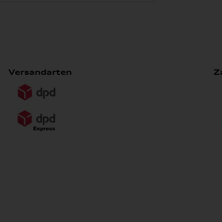
Versandarten
Z