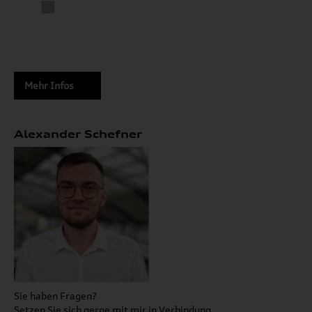
Mehr Infos
Alexander Schefner
Sie haben Fragen?
Setzen Sie sich gerne mit mir in Verbindung.