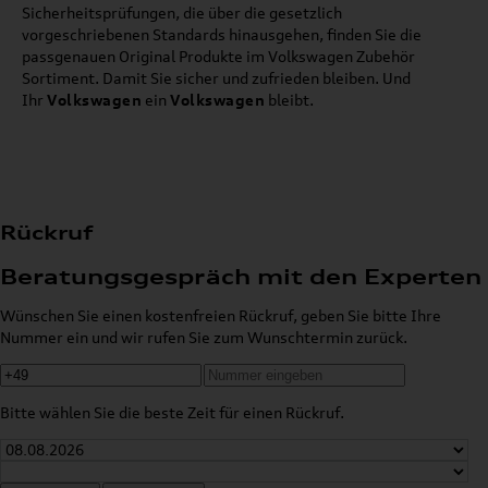
Sicherheitsprüfungen, die über die gesetzlich
vorgeschriebenen Standards hinausgehen, finden Sie die
passgenauen Original Produkte im Volkswagen Zubehör
Sortiment. Damit Sie sicher und zufrieden bleiben. Und
Ihr
Volkswagen
ein
Volkswagen
bleibt.
Rückruf
Beratungsgespräch mit den Experten
Wünschen Sie einen kostenfreien Rückruf, geben Sie bitte Ihre
Nummer ein und wir rufen Sie zum Wunschtermin zurück.
Bitte wählen Sie die beste Zeit für einen Rückruf.