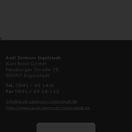
X
Audi Zentrum Ingolstadt
Karl Brod GmbH
Neuburger Straße 75
85057 Ingolstadt
Tel.
0841 / 49 14-0
Fax
0841 / 49 14-112
info@audi-zentrum-ingolstadt.de
http://www.audi-zentrum-ingolstadt.de