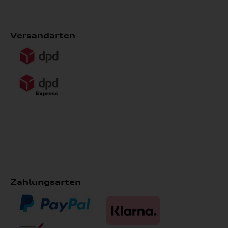
Versandarten
Zahlungsarten