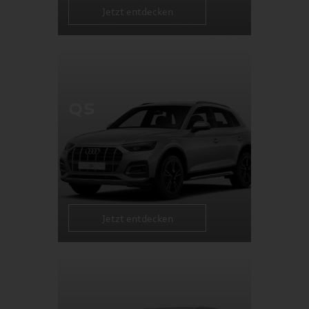
Jetzt entdecken
Q5
Jetzt entdecken