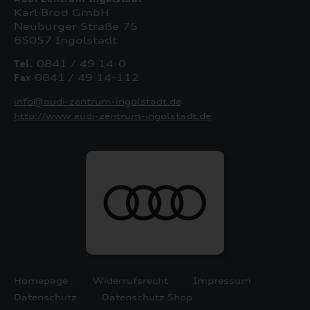
Karl Brod GmbH
Neuburger Straße 75
85057 Ingolstadt
Tel.
0841 / 49 14-0
Fax
0841 / 49 14-112
info@audi-zentrum-ingolstadt.de
http://www.audi-zentrum-ingolstadt.de
Homepage
Widerrufsrecht
Impressum
Datenschutz
Datenschutz Shop