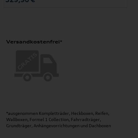
Versandkostenfrei*
*ausgenommen Kompletträder, Heckboxen, Reifen,
Wallboxen, Formel 1 Collection, Fahrradträger,
Grundträger, Anhängevorrichtungen und Dachboxen