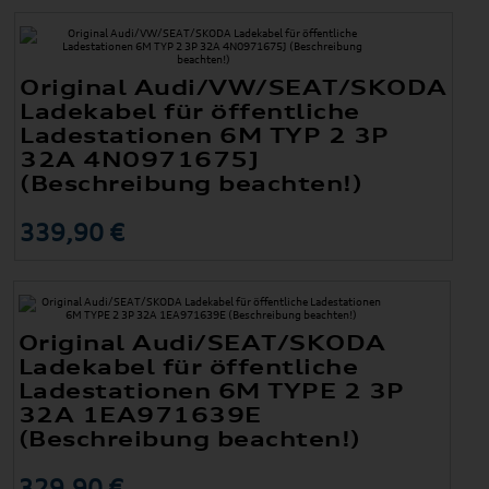
Original Audi/VW/SEAT/SKODA
Ladekabel für öffentliche
Ladestationen 6M TYP 2 3P
32A 4N0971675J
(Beschreibung beachten!)
339,90 €
Original Audi/SEAT/SKODA
Ladekabel für öffentliche
Ladestationen 6M TYPE 2 3P
32A 1EA971639E
(Beschreibung beachten!)
329,90 €