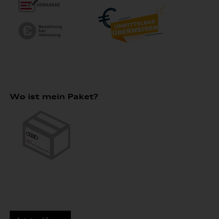
Wo ist mein Paket?