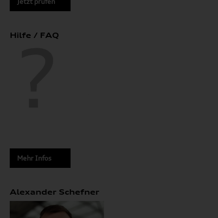
Jetzt prüfen
Hilfe / FAQ
Mehr Infos
Alexander Schefner