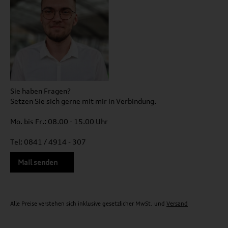
Sie haben Fragen?
Setzen Sie sich gerne mit mir in Verbindung.
Mo. bis Fr.: 08.00 - 15.00 Uhr
Tel: 0841 / 4914 - 307
Mail senden
Alle Preise verstehen sich inklusive gesetzlicher MwSt. und
Versand