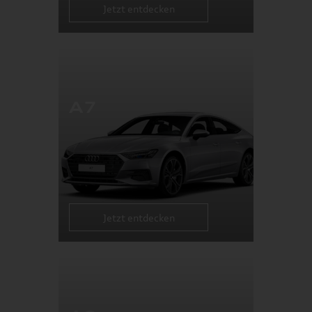
Jetzt entdecken
A7
Jetzt entdecken