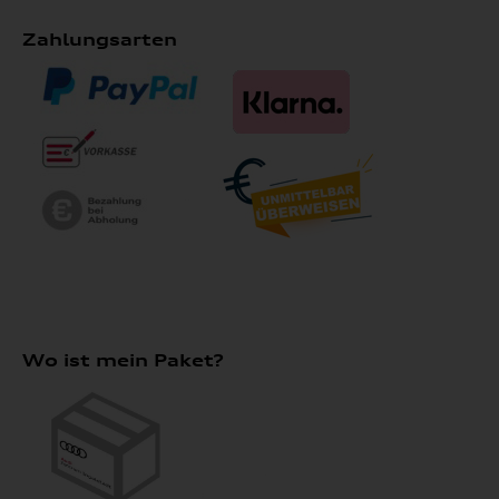
Zahlungsarten
Wo ist mein Paket?