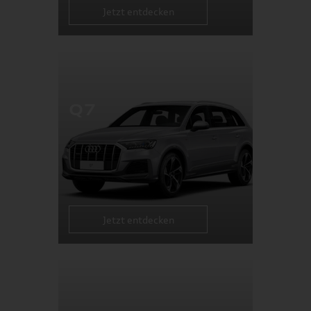
Jetzt entdecken
Q7
Jetzt entdecken