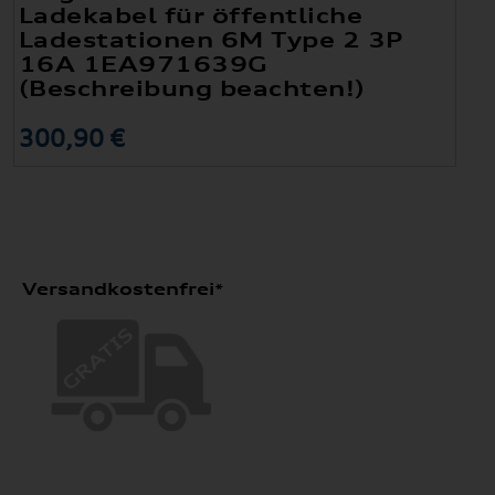
Ladekabel für öffentliche
Ladestationen 6M Type 2 3P
16A 1EA971639G
(Beschreibung beachten!)
300,90 €
Versandkostenfrei*