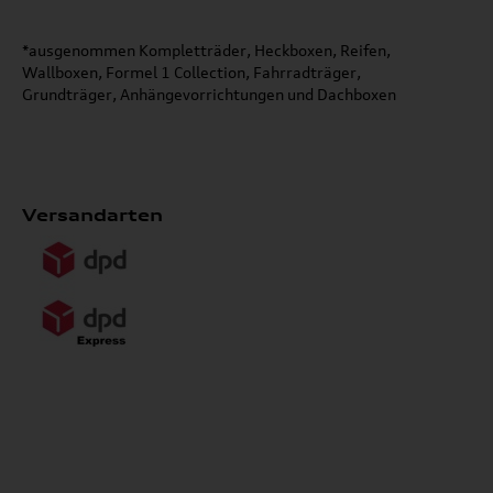
*ausgenommen Kompletträder, Heckboxen, Reifen,
Wallboxen, Formel 1 Collection, Fahrradträger,
Grundträger, Anhängevorrichtungen und Dachboxen
Versandarten