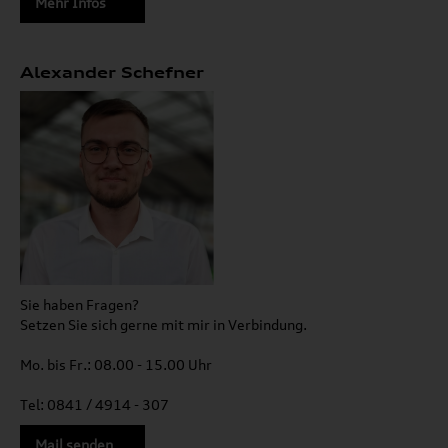
Mehr Infos
Alexander Schefner
Sie haben Fragen?
Setzen Sie sich gerne mit mir in Verbindung.
Mo. bis Fr.: 08.00 - 15.00 Uhr
Tel: 0841 / 4914 - 307
Mail senden