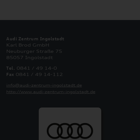
Audi Zentrum Ingolstadt
Karl Brod GmbH
Neuburger Straße 75
85057 Ingolstadt
Tel.
0841 / 49 14-0
Fax
0841 / 49 14-112
info@audi-zentrum-ingolstadt.de
http://www.audi-zentrum-ingolstadt.de