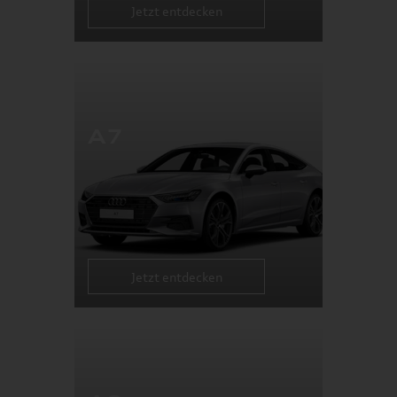
Jetzt entdecken
A7
Jetzt entdecken