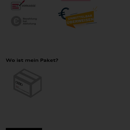
Wo ist mein Paket?