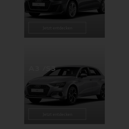
Jetzt entdecken
A3 /S3
Jetzt entdecken