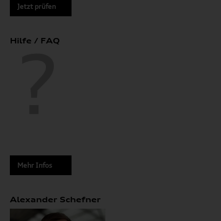
Jetzt prüfen
Hilfe / FAQ
Mehr Infos
Alexander Schefner