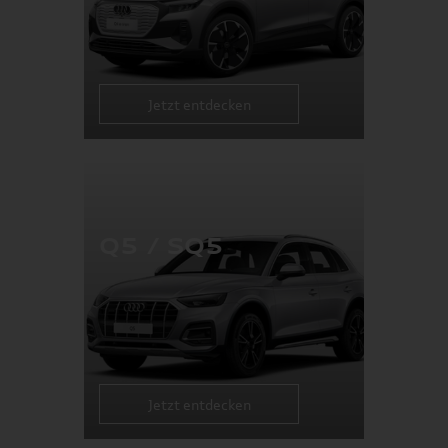
Jetzt entdecken
Q5 / SQ5
Jetzt entdecken