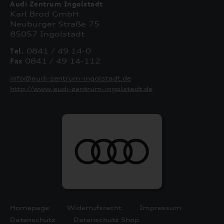
Audi Zentrum Ingolstadt
Karl Brod GmbH
Neuburger Straße 75
85057 Ingolstadt
Tel.
0841 / 49 14-0
Fax
0841 / 49 14-112
info@audi-zentrum-ingolstadt.de
http://www.audi-zentrum-ingolstadt.de
Homepage
Widerrufsrecht
Impressum
Datenschutz
Datenschutz Shop