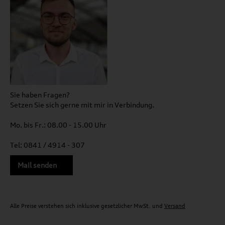
Sie haben Fragen?
Setzen Sie sich gerne mit mir in Verbindung.
Mo. bis Fr.: 08.00 - 15.00 Uhr
Tel: 0841 / 4914 - 307
Mail senden
Alle Preise verstehen sich inklusive gesetzlicher MwSt. und
Versand