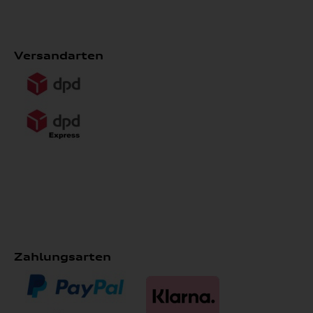
Versandarten
Zahlungsarten