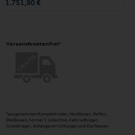
1.751,90 €
Versandkostenfrei*
*ausgenommen Kompletträder, Heckboxen, Reifen,
Wallboxen, Formel 1 Collection, Fahrradträger,
Grundträger, Anhängevorrichtungen und Dachboxen