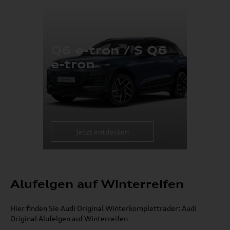
Q6 e-tron / S Q6
e-tron
Jetzt entdecken
Alufelgen auf Winterreifen
Hier finden Sie Audi Original Winterkompletträder: Audi
Original Alufelgen auf Winterreifen