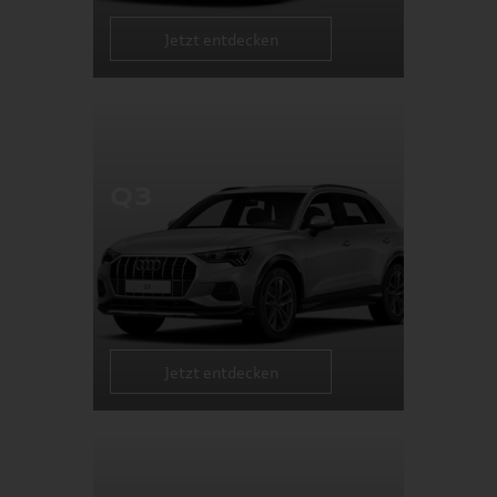
Jetzt entdecken
Q3
Jetzt entdecken