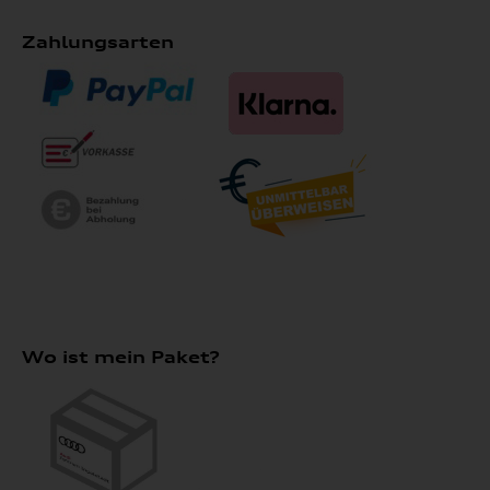
Zahlungsarten
Wo ist mein Paket?