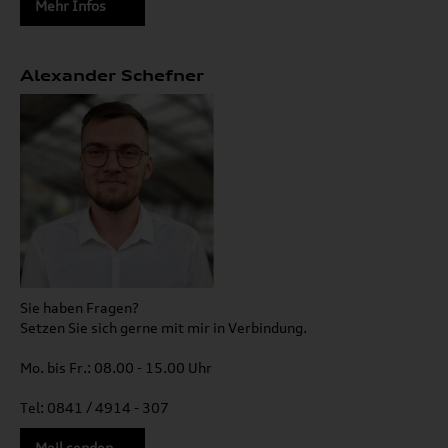
Mehr Infos
Alexander Schefner
Sie haben Fragen?
Setzen Sie sich gerne mit mir in Verbindung.
Mo. bis Fr.: 08.00 - 15.00 Uhr
Tel: 0841 / 4914 - 307
Mail senden