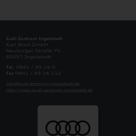
Audi Zentrum Ingolstadt
Karl Brod GmbH
Neuburger Straße 75
85057 Ingolstadt
Tel.
0841 / 49 14-0
Fax
0841 / 49 14-112
info@audi-zentrum-ingolstadt.de
http://www.audi-zentrum-ingolstadt.de