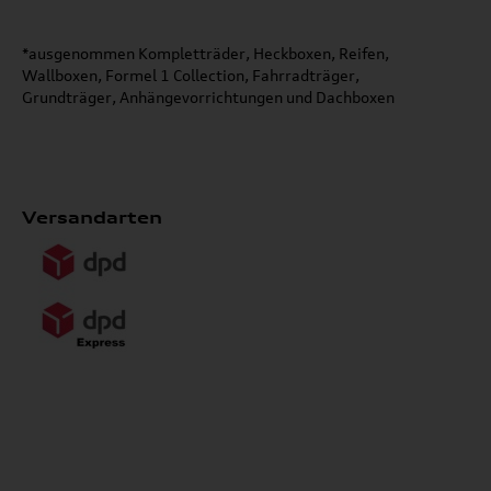
*ausgenommen Kompletträder, Heckboxen, Reifen,
Wallboxen, Formel 1 Collection, Fahrradträger,
Grundträger, Anhängevorrichtungen und Dachboxen
Versandarten