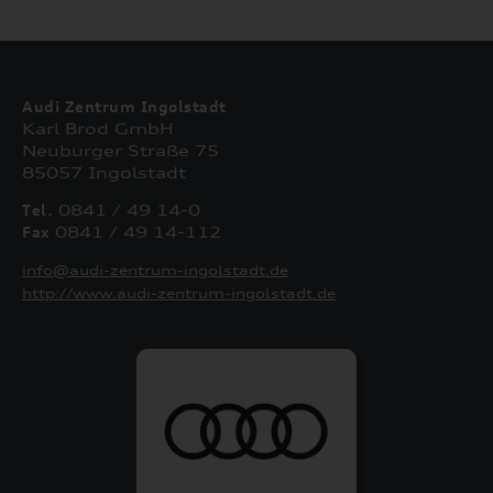
Audi Zentrum Ingolstadt
Karl Brod GmbH
Neuburger Straße 75
85057 Ingolstadt
Tel.
0841 / 49 14-0
Fax
0841 / 49 14-112
info@audi-zentrum-ingolstadt.de
http://www.audi-zentrum-ingolstadt.de