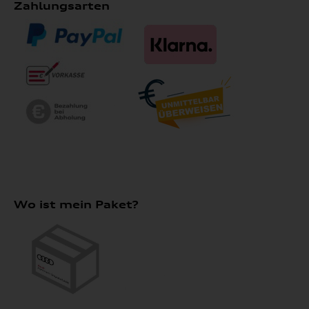
Zahlungsarten
Wo ist mein Paket?