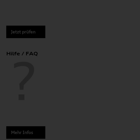
Jetzt prüfen
Hilfe / FAQ
Mehr Infos