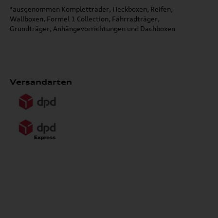
*ausgenommen Kompletträder, Heckboxen, Reifen,
Wallboxen, Formel 1 Collection, Fahrradträger,
Grundträger, Anhängevorrichtungen und Dachboxen
Versandarten