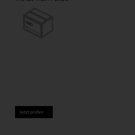
Jetzt prüfen