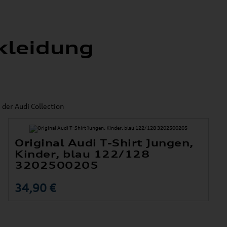
kleidung
 der Audi Collection
Original Audi T-Shirt Jungen,
Kinder, blau 122/128
3202500205
34,90 €