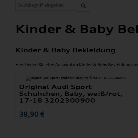
Kinder & Baby Be
Kinder & Baby Bekleidung
Hier finden Sie eine Auswahl an Kinder & Baby Bekleidung aus
Original Audi Sport
Schühchen, Baby, weiß/rot,
17-18 3202300900
38,90 €