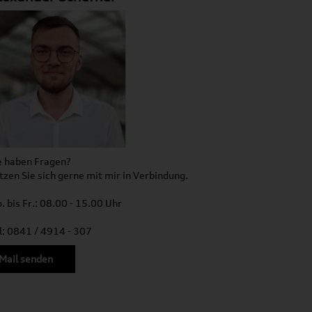
e haben Fragen?
tzen Sie sich gerne mit mir in Verbindung.
. bis Fr.: 08.00 - 15.00 Uhr
l: 0841 / 4914 - 307
Mail senden