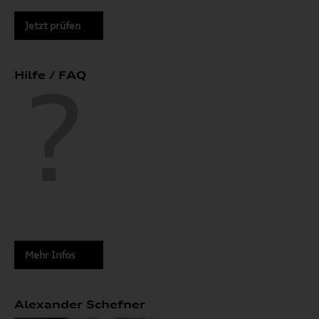
Jetzt prüfen
Hilfe / FAQ
Mehr Infos
Alexander Schefner