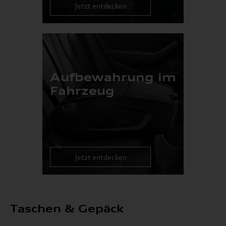
Jetzt entdecken
Aufbewahrung im
Fahrzeug
Jetzt entdecken
Taschen & Gepäck