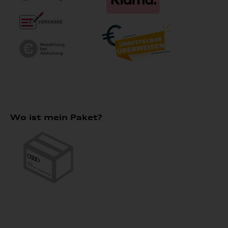
Wo ist mein Paket?