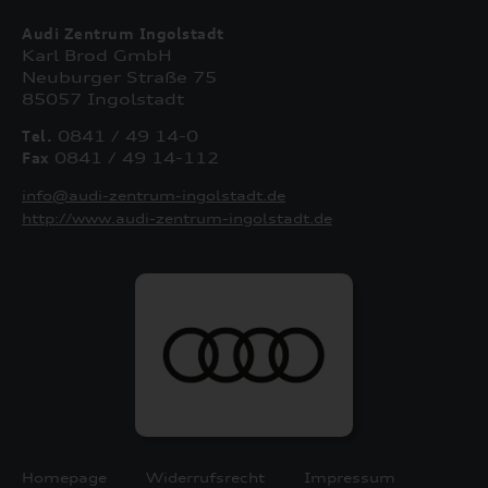
Audi Zentrum Ingolstadt
Karl Brod GmbH
Neuburger Straße 75
85057 Ingolstadt
Tel.
0841 / 49 14-0
Fax
0841 / 49 14-112
info@audi-zentrum-ingolstadt.de
http://www.audi-zentrum-ingolstadt.de
Homepage
Widerrufsrecht
Impressum