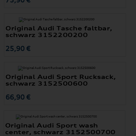
Original Audi Tasche faltbar,
schwarz 3152200200
25,90 €
Original Audi Sport Rucksack,
schwarz 3152500600
66,90 €
Original Audi Sport wash
center, schwarz 3152500700