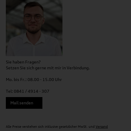
Sie haben Fragen?
Setzen Sie sich gerne mit mir in Verbindung.
Mo. bis Fr.: 08.00 - 15.00 Uhr
Tel: 0841 / 4914 - 307
Mail senden
Alle Preise verstehen sich inklusive gesetzlicher MwSt. und
Versand