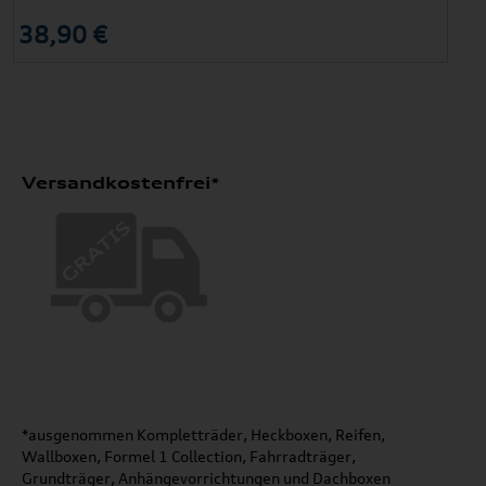
38,90 €
Versandkostenfrei*
*ausgenommen Kompletträder, Heckboxen, Reifen,
Wallboxen, Formel 1 Collection, Fahrradträger,
Grundträger, Anhängevorrichtungen und Dachboxen