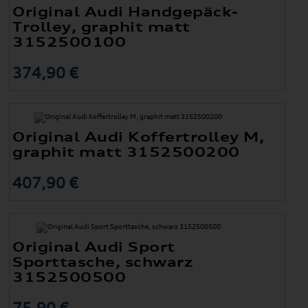
Original Audi Handgepäck-
Trolley, graphit matt
3152500100
374,90 €
Original Audi Koffertrolley M,
graphit matt 3152500200
407,90 €
Original Audi Sport
Sporttasche, schwarz
3152500500
75,90 €