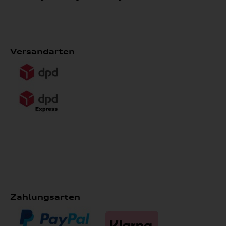
Versandarten
Zahlungsarten