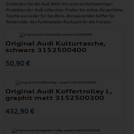
Entdecken Sie die Audi Welt mit unseren hochwertigen
Produkten der Audi collection. Finden Sie online die perfekte
Tasche aus Leder für das Büro, den passenden Koffer für
Reisen oder den funktionalen Rucksack für die Freizeit.
Original Audi Kulturtasche,
schwarz 3152500400
50,90 €
Original Audi Koffertrolley L,
graphit matt 3152500300
432,90 €