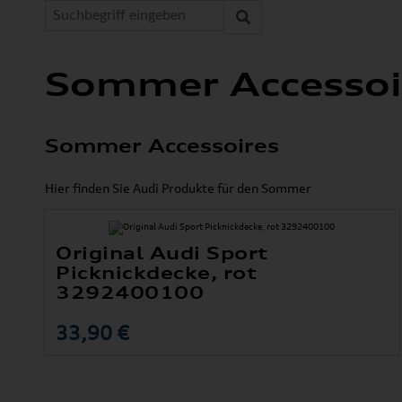
Sommer Accessoi
Sommer Accessoires
Hier finden Sie Audi Produkte für den Sommer
Original Audi Sport
Picknickdecke, rot
3292400100
33,90 €