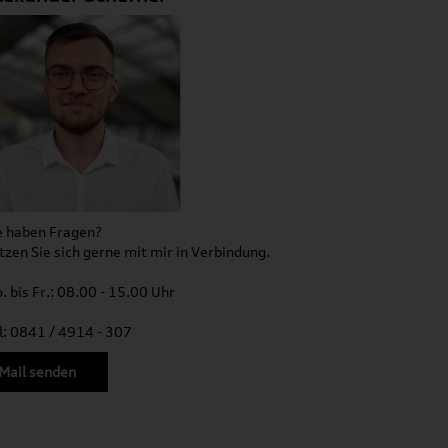
e haben Fragen?
tzen Sie sich gerne mit mir in Verbindung.
. bis Fr.: 08.00 - 15.00 Uhr
l: 0841 / 4914 - 307
Mail senden