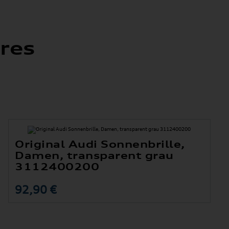
res
Original Audi Sonnenbrille,
Damen, transparent grau
3112400200
92,90 €