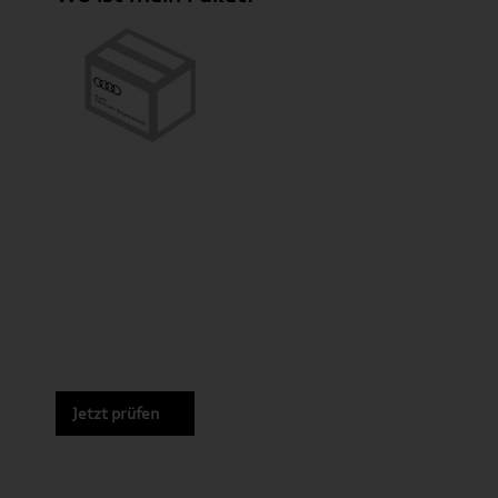
Jetzt prüfen