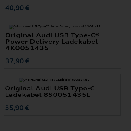
40,90 €
Original Audi USB Type-C®
Power Delivery Ladekabel
4K0051435
37,90 €
Original Audi USB Type-C
Ladekabel 8S0051435L
35,90 €