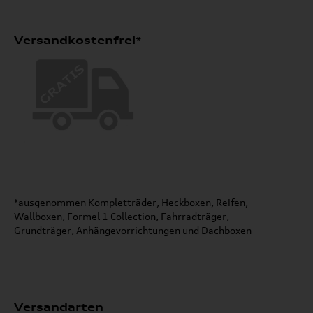
Versandkostenfrei*
*ausgenommen Kompletträder, Heckboxen, Reifen,
Wallboxen, Formel 1 Collection, Fahrradträger,
Grundträger, Anhängevorrichtungen und Dachboxen
Versandarten