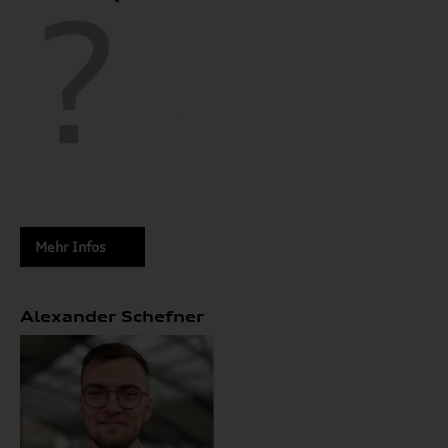
Mehr Infos
Alexander Schefner