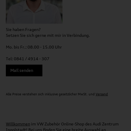
Sie haben Fragen?
Setzen Sie sich gerne mit mir in Verbindung.
Mo. bis Fr.: 08.00 - 15.00 Uhr
Tel: 0841 / 4914 - 307
Mail senden
Alle Preise verstehen sich inklusive gesetzlicher MwSt. und
Versand
Willkommen
im VW Zubehör Online-Shop des Audi Zentrum
Ingolstadt! Bei uns finden Sie eine breite Auswahl an