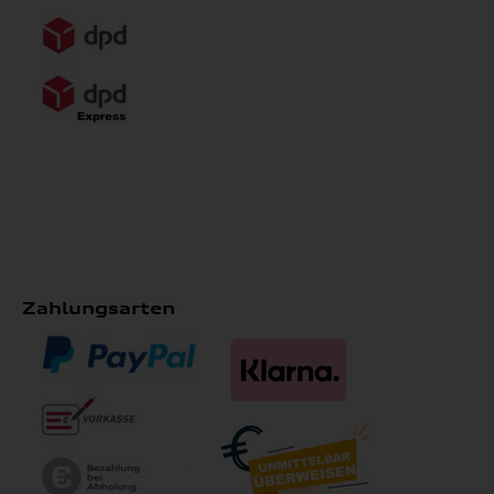
Zahlungsarten