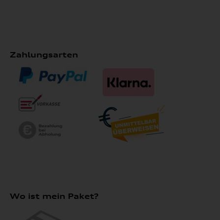
Zahlungsarten
Wo ist mein Paket?