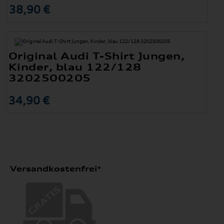
38,90 €
Original Audi T-Shirt Jungen,
Kinder, blau 122/128
3202500205
34,90 €
Versandkostenfrei*