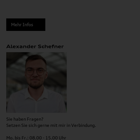
Mehr Infos
Alexander Schefner
Sie haben Fragen?
Setzen Sie sich gerne mit mir in Verbindung.
Mo. bis Fr.: 08.00 - 15.00 Uhr