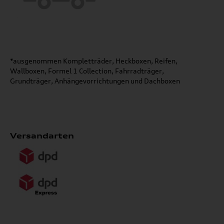
*ausgenommen Kompletträder, Heckboxen, Reifen,
Wallboxen, Formel 1 Collection, Fahrradträger,
Grundträger, Anhängevorrichtungen und Dachboxen
Versandarten