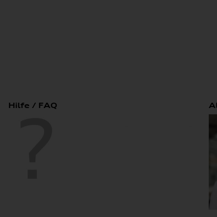
Hilfe / FAQ
A