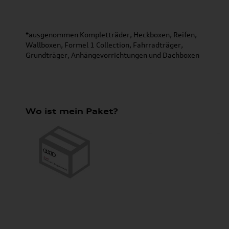
*ausgenommen Kompletträder, Heckboxen, Reifen,
Wallboxen, Formel 1 Collection, Fahrradträger,
Grundträger, Anhängevorrichtungen und Dachboxen
Wo ist mein Paket?