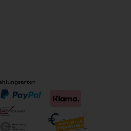
ahlungsarten