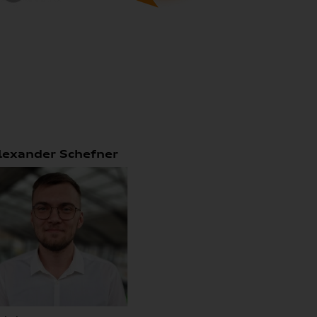
lexander Schefner