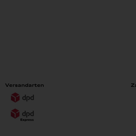
Versandarten
Z