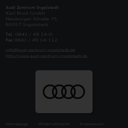
Audi Zentrum Ingolstadt
Karl Brod GmbH
Neuburger Straße 75
85057 Ingolstadt
Tel.
0841 / 49 14-0
Fax
0841 / 49 14-112
info@audi-zentrum-ingolstadt.de
http://www.audi-zentrum-ingolstadt.de
Homepage
Widerrufsrecht
Impressum