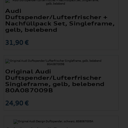
Audi
Duftspender/Lufterfrischer +
Nachfüllpack Set, Singleframe,
gelb, belebend
31,90 €
Original Audi
Duftspender/Lufterfrischer
Singleframe, gelb, belebend
80A087009B
24,90 €