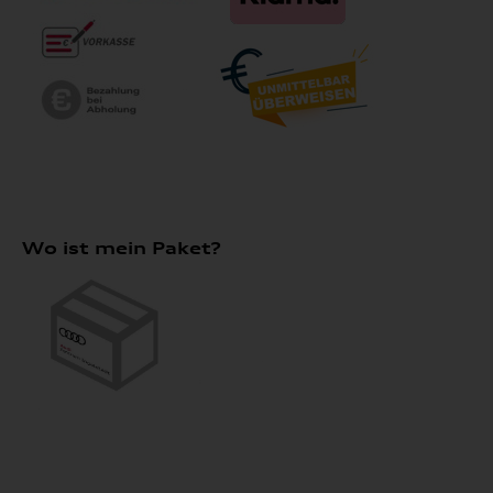
Wo ist mein Paket?