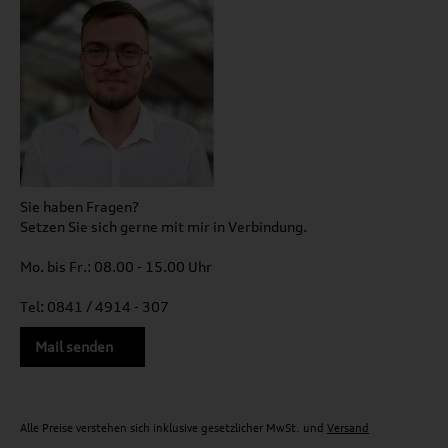
Sie haben Fragen?
Setzen Sie sich gerne mit mir in Verbindung.
Mo. bis Fr.: 08.00 - 15.00 Uhr
Tel: 0841 / 4914 - 307
Mail senden
Alle Preise verstehen sich inklusive gesetzlicher MwSt. und
Versand