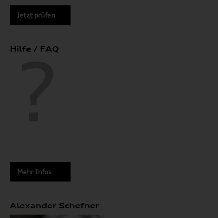
Jetzt prüfen
Hilfe / FAQ
Mehr Infos
Alexander Schefner