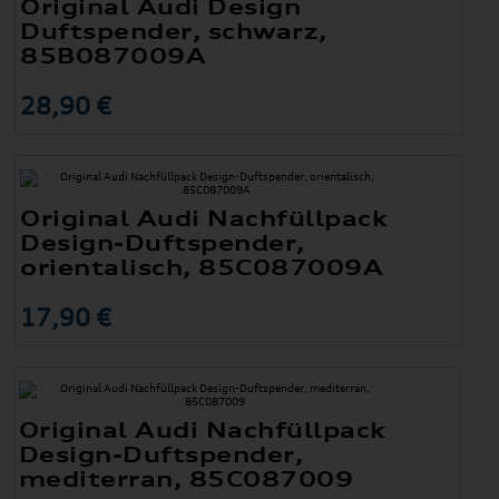
Original Audi Design
Duftspender, schwarz,
85B087009A
28,90 €
Original Audi Nachfüllpack
Design-Duftspender,
orientalisch, 85C087009A
17,90 €
Original Audi Nachfüllpack
Design-Duftspender,
mediterran, 85C087009