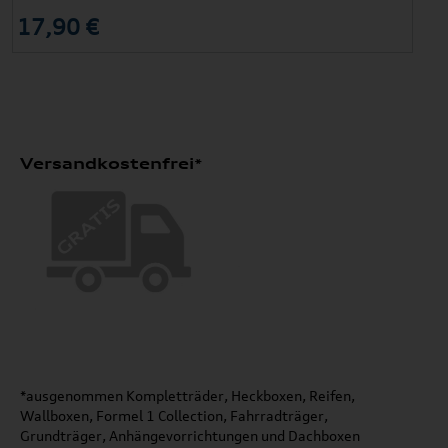
17,90 €
Versandkostenfrei*
*ausgenommen Kompletträder, Heckboxen, Reifen,
Wallboxen, Formel 1 Collection, Fahrradträger,
Grundträger, Anhängevorrichtungen und Dachboxen