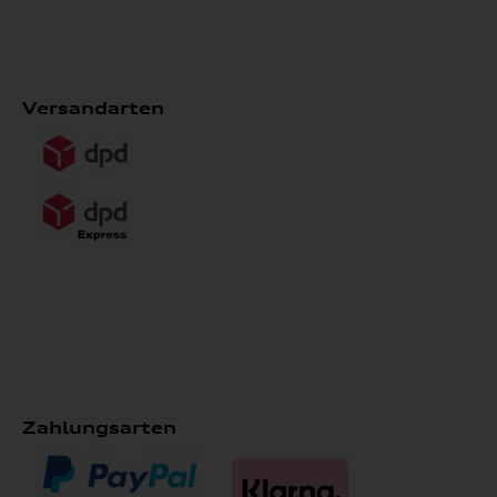
Versandarten
Zahlungsarten