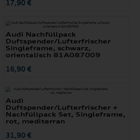
17,90 €
Audi Nachfüllpack
Duftspender/Lufterfrischer
Singleframe, schwarz,
orientalisch 81A087009
16,90 €
Audi
Duftspender/Lufterfrischer +
Nachfüllpack Set, Singleframe,
rot, mediterran
31,90 €