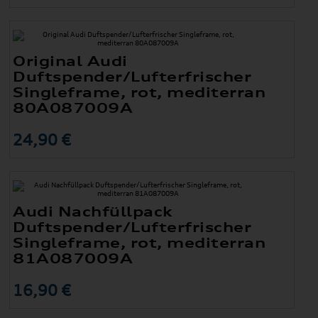
Original Audi
Duftspender/Lufterfrischer
Singleframe, rot, mediterran
80A087009A
24,90 €
Audi Nachfüllpack
Duftspender/Lufterfrischer
Singleframe, rot, mediterran
81A087009A
16,90 €