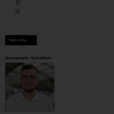
Mehr Infos
Alexander Schefner