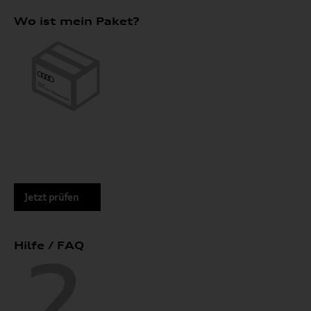
Wo ist mein Paket?
Jetzt prüfen
Hilfe / FAQ