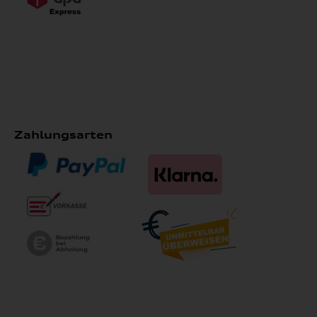
Zahlungsarten