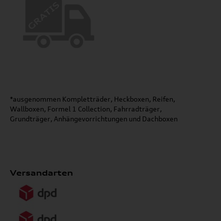
*ausgenommen Kompletträder, Heckboxen, Reifen,
Wallboxen, Formel 1 Collection, Fahrradträger,
Grundträger, Anhängevorrichtungen und Dachboxen
Versandarten