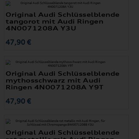
Original Audi Schlüsselblende
tangorot mit Audi Ringen
4N0071208A Y3U
47,90 €
Original Audi Schlüsselblende
mythosschwarz mit Audi
Ringen 4N0071208A Y9T
47,90 €
Original Audi Schlüsselblende