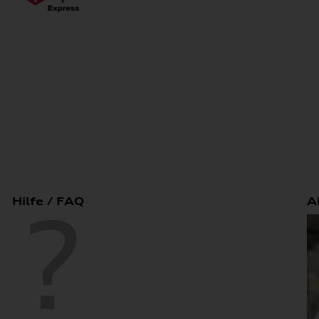
Hilfe / FAQ
A