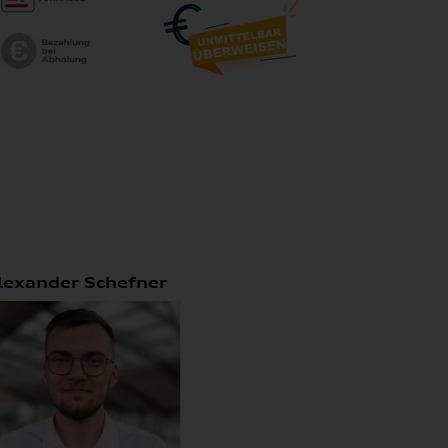
lexander Schefner