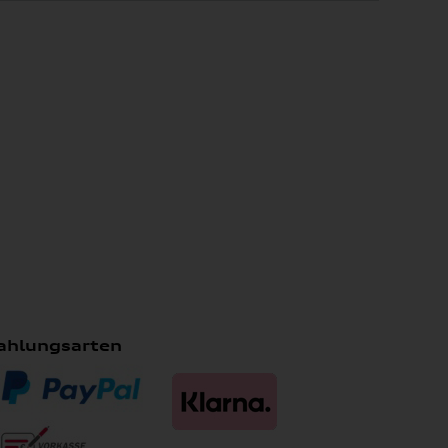
ahlungsarten