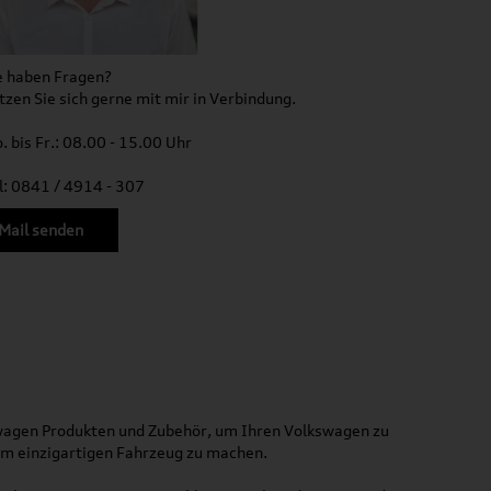
e haben Fragen?
tzen Sie sich gerne mit mir in Verbindung.
. bis Fr.: 08.00 - 15.00 Uhr
l: 0841 / 4914 - 307
Mail senden
kswagen Produkten und Zubehör, um Ihren Volkswagen zu
nem einzigartigen Fahrzeug zu machen.