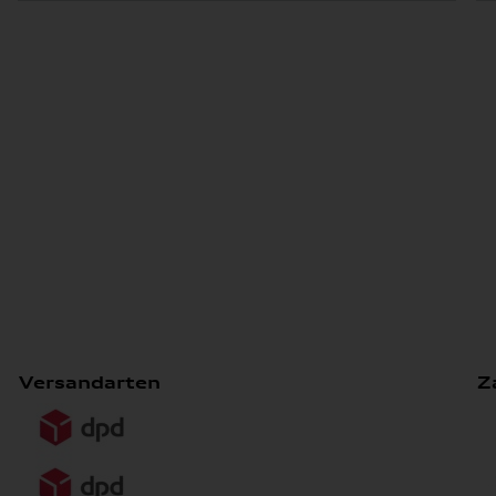
Versandarten
Z