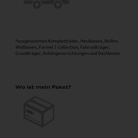
*ausgenommen Kompletträder, Heckboxen, Reifen,
Wallboxen, Formel 1 Collection, Fahrradträger,
Grundträger, Anhängevorrichtungen und Dachboxen
Wo ist mein Paket?