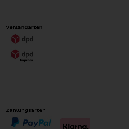
Versandarten
Zahlungsarten