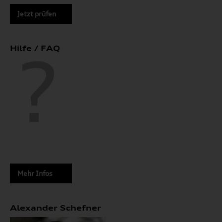
Jetzt prüfen
Hilfe / FAQ
Mehr Infos
Alexander Schefner