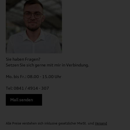
Sie haben Fragen?
Setzen Sie sich gerne mit mir in Verbindung.
Mo. bis Fr.: 08.00 - 15.00 Uhr
Tel: 0841 / 4914 - 307
Mail senden
Alle Preise verstehen sich inklusive gesetzlicher MwSt. und
Versand