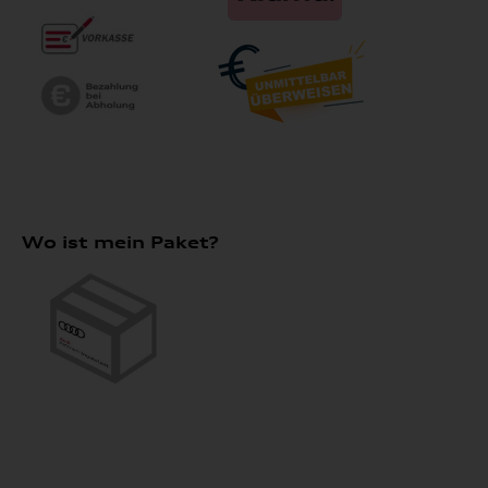
Wo ist mein Paket?