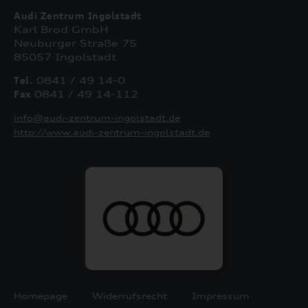
Audi Zentrum Ingolstadt
Karl Brod GmbH
Neuburger Straße 75
85057 Ingolstadt
Tel.
0841 / 49 14-0
Fax
0841 / 49 14-112
info@audi-zentrum-ingolstadt.de
http://www.audi-zentrum-ingolstadt.de
Homepage
Widerrufsrecht
Impressum