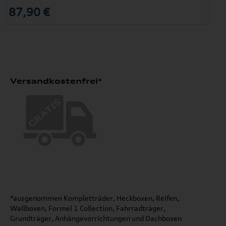
87,90 €
Versandkostenfrei*
*ausgenommen Kompletträder, Heckboxen, Reifen,
Wallboxen, Formel 1 Collection, Fahrradträger,
Grundträger, Anhängevorrichtungen und Dachboxen