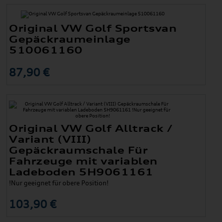
Original VW Golf Sportsvan
Gepäckraumeinlage
510061160
87,90 €
Original VW Golf Alltrack /
Variant (VIII)
Gepäckraumschale Für
Fahrzeuge mit variablen
Ladeboden 5H9061161
!Nur geeignet für obere Position!
103,90 €