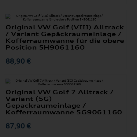
Original VW Golf (VIII) Alltrack
/ Variant Gepäckraumeinlage /
Kofferraumwanne für die obere
Position 5H9061160
88,90 €
Original VW Golf 7 Alltrack /
Variant (5G)
Gepäckraumeinlage /
Kofferraumwanne 5G9061160
87,90 €