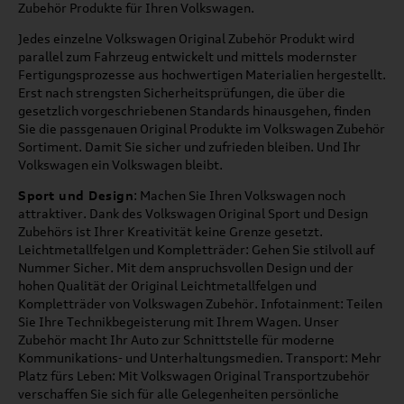
Zubehör Produkte für Ihren Volkswagen.
Jedes einzelne Volkswagen Original Zubehör Produkt wird
parallel zum Fahrzeug entwickelt und mittels modernster
Fertigungsprozesse aus hochwertigen Materialien hergestellt.
Erst nach strengsten Sicherheitsprüfungen, die über die
gesetzlich vorgeschriebenen Standards hinausgehen, finden
Sie die passgenauen Original Produkte im Volkswagen Zubehör
Sortiment. Damit Sie sicher und zufrieden bleiben. Und Ihr
Volkswagen ein Volkswagen bleibt.
Sport und Design
: Machen Sie Ihren Volkswagen noch
attraktiver. Dank des Volkswagen Original Sport und Design
Zubehörs ist Ihrer Kreativität keine Grenze gesetzt.
Leichtmetallfelgen und Kompletträder: Gehen Sie stilvoll auf
Nummer Sicher. Mit dem anspruchsvollen Design und der
hohen Qualität der Original Leichtmetallfelgen und
Kompletträder von Volkswagen Zubehör. Infotainment: Teilen
Sie Ihre Technikbegeisterung mit Ihrem Wagen. Unser
Zubehör macht Ihr Auto zur Schnittstelle für moderne
Kommunikations- und Unterhaltungsmedien. Transport: Mehr
Platz fürs Leben: Mit Volkswagen Original Transportzubehör
verschaffen Sie sich für alle Gelegenheiten persönliche