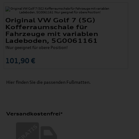
Original VW Golf 7 (5G)
Kofferraumschale für
Fahrzeuge mit variablen
Ladeboden, 5G0061161
!Nur geeignet für obere Position!
101,90 €
Hier finden Sie die passenden Fußmatten.
Versandkostenfrei*