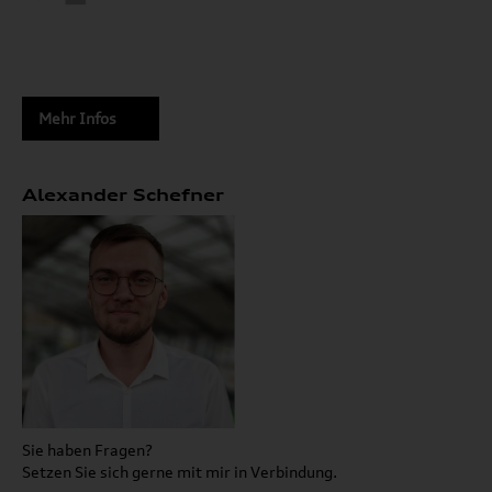
Mehr Infos
Alexander Schefner
Sie haben Fragen?
Setzen Sie sich gerne mit mir in Verbindung.