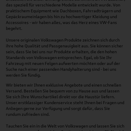
das speziell für verschiedene Modelle entwickelt wurde. Von
praktischem Equipment wie Dachboxen, Fahrradträgern und
Gepäckraumeinlagen bis hin zu hochwertiger Kleidung und
Accessoires - wir haben alles, was das Herz eines VW-Fans
begehrt.
Unsere originalen Volkswagen Produkte zeichnen sich durch
ihre hohe Qualität und Passgenauigkeit aus. Sie können sicher
sein, dass Sie bei uns nur Produkte erhalten, die den hohen
Standards von Volkswagen entsprechen. Egal, ob Sie Ihr
Fahrzeug mit neuen Felgen aufwerten möchten oder auf der
Suche nach einer passenden Handyhalterung sind - bei uns
werden Sie fündig.
Wir bieten wir Ihnen exklusive Angebote und einen schnellen
Versand. Bestellen Sie bequem von zu Hause aus und lassen
Sie sich Ihre Wunschartikel direkt vor die Haustür liefern.
Unser erstklassiger Kundenservice steht Ihnen bei Fragen und
Anliegen gerne zur Verfügung und sorgt dafür, dass Sie
rundum zufrieden sind.
Tauchen Sie ein in die Welt von Volkswagen und lassen Sie sich