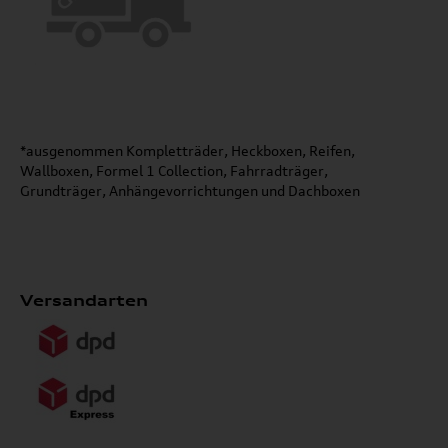
*ausgenommen Kompletträder, Heckboxen, Reifen,
Wallboxen, Formel 1 Collection, Fahrradträger,
Grundträger, Anhängevorrichtungen und Dachboxen
Versandarten