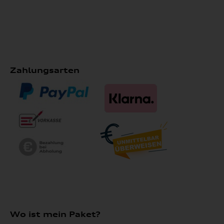
Zahlungsarten
Wo ist mein Paket?