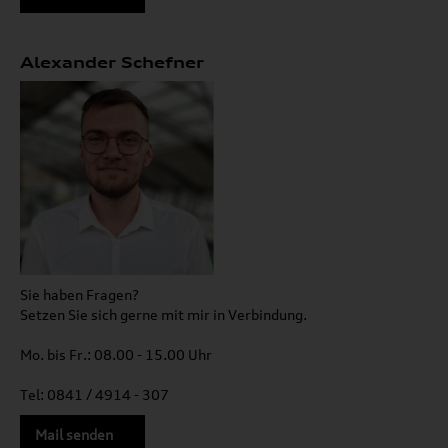
Alexander Schefner
Sie haben Fragen?
Setzen Sie sich gerne mit mir in Verbindung.
Mo. bis Fr.: 08.00 - 15.00 Uhr
Tel: 0841 / 4914 - 307
Mail senden