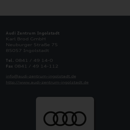
Audi Zentrum Ingolstadt
Karl Brod GmbH
Neuburger Straße 75
85057 Ingolstadt
Tel.
0841 / 49 14-0
Fax
0841 / 49 14-112
info@audi-zentrum-ingolstadt.de
http://www.audi-zentrum-ingolstadt.de