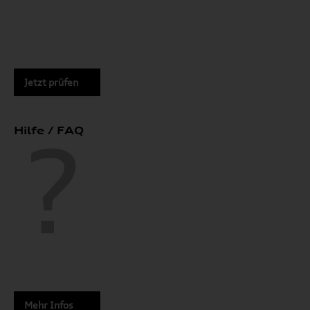
Jetzt prüfen
Hilfe / FAQ
Mehr Infos