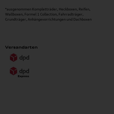
*ausgenommen Kompletträder, Heckboxen, Reifen,
Wallboxen, Formel 1 Collection, Fahrradträger,
Grundträger, Anhängevorrichtungen und Dachboxen
Versandarten