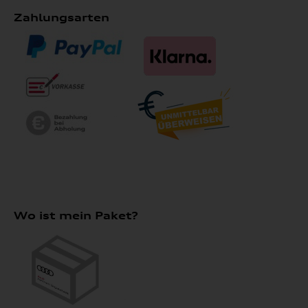
Zahlungsarten
Wo ist mein Paket?