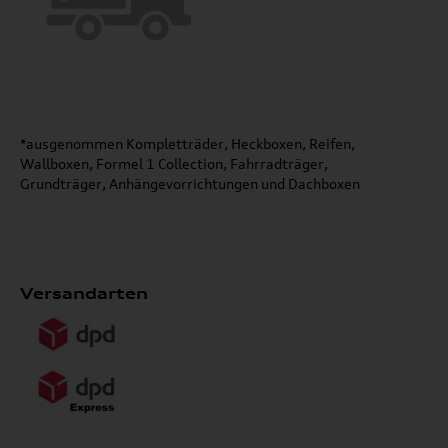
*ausgenommen Kompletträder, Heckboxen, Reifen,
Wallboxen, Formel 1 Collection, Fahrradträger,
Grundträger, Anhängevorrichtungen und Dachboxen
Versandarten