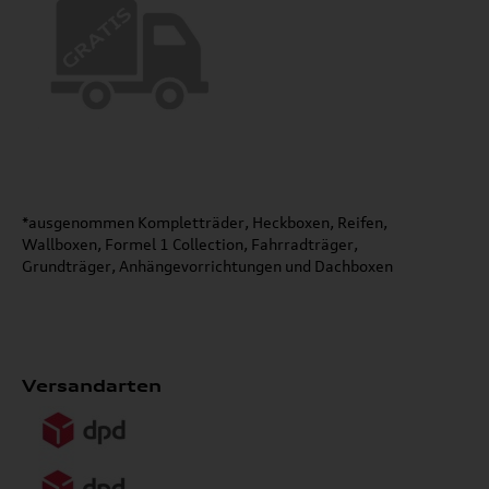
*ausgenommen Kompletträder, Heckboxen, Reifen,
Wallboxen, Formel 1 Collection, Fahrradträger,
Grundträger, Anhängevorrichtungen und Dachboxen
Versandarten