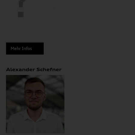
Mehr Infos
Alexander Schefner