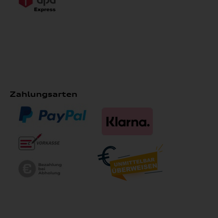
Zahlungsarten