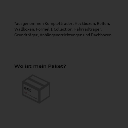
*ausgenommen Kompletträder, Heckboxen, Reifen,
Wallboxen, Formel 1 Collection, Fahrradträger,
Grundträger, Anhängevorrichtungen und Dachboxen
Wo ist mein Paket?