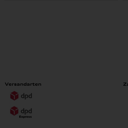
Versandarten
Z