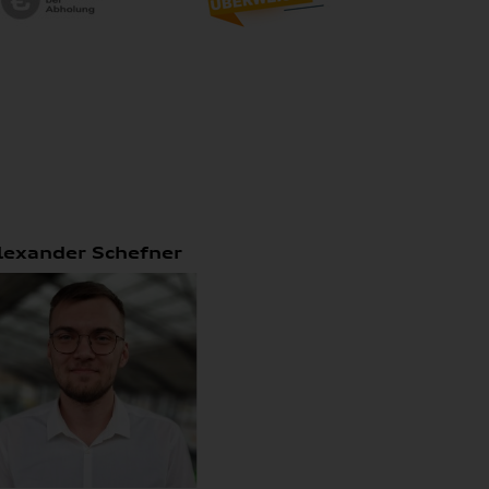
lexander Schefner