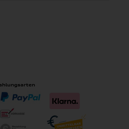
ahlungsarten