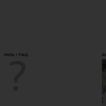
Hilfe / FAQ
A