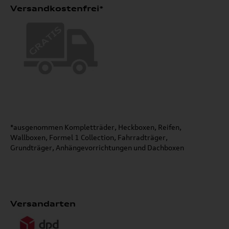
Versandkostenfrei*
*ausgenommen Kompletträder, Heckboxen, Reifen,
Wallboxen, Formel 1 Collection, Fahrradträger,
Grundträger, Anhängevorrichtungen und Dachboxen
Versandarten