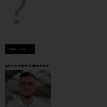
Mehr Infos
Alexander Schefner