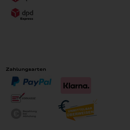
Zahlungsarten