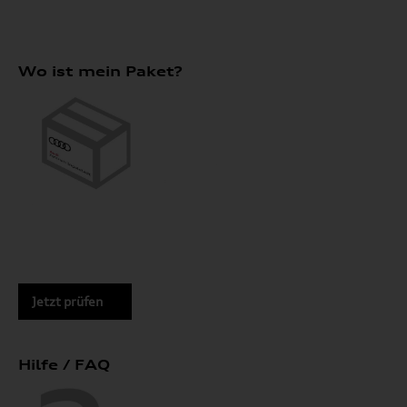
Wo ist mein Paket?
Jetzt prüfen
Hilfe / FAQ