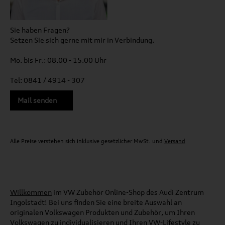
Sie haben Fragen?
Setzen Sie sich gerne mit mir in Verbindung.
Mo. bis Fr.: 08.00 - 15.00 Uhr
Tel: 0841 / 4914 - 307
Mail senden
Alle Preise verstehen sich inklusive gesetzlicher MwSt. und
Versand
Willkommen
im VW Zubehör Online-Shop des Audi Zentrum
Ingolstadt! Bei uns finden Sie eine breite Auswahl an
originalen Volkswagen Produkten und Zubehör, um Ihren
Volkswagen zu individualisieren und Ihren VW-Lifestyle zu