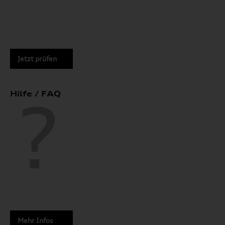
Jetzt prüfen
Hilfe / FAQ
Mehr Infos