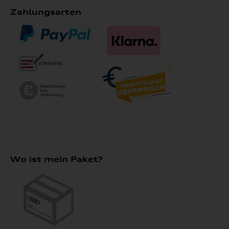
Zahlungsarten
Wo ist mein Paket?