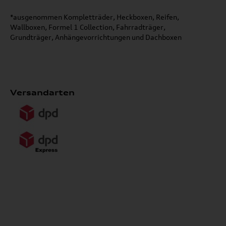
*ausgenommen Kompletträder, Heckboxen, Reifen,
Wallboxen, Formel 1 Collection, Fahrradträger,
Grundträger, Anhängevorrichtungen und Dachboxen
Versandarten