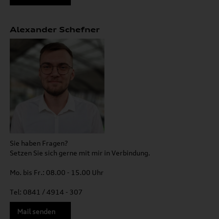
Alexander Schefner
Sie haben Fragen?
Setzen Sie sich gerne mit mir in Verbindung.
Mo. bis Fr.: 08.00 - 15.00 Uhr
Tel: 0841 / 4914 - 307
Mail senden