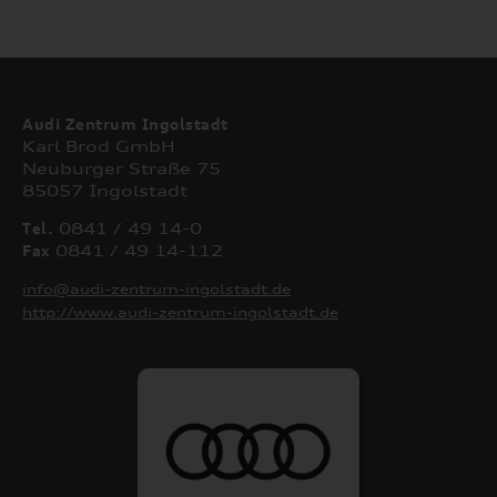
Audi Zentrum Ingolstadt
Karl Brod GmbH
Neuburger Straße 75
85057 Ingolstadt
Tel.
0841 / 49 14-0
Fax
0841 / 49 14-112
info@audi-zentrum-ingolstadt.de
http://www.audi-zentrum-ingolstadt.de