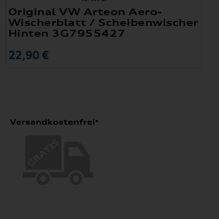
Original VW Arteon Aero-
Wischerblatt / Scheibenwischer
Hinten 3G7955427
22,90 €
Versandkostenfrei*