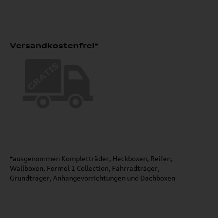
Versandkostenfrei*
*ausgenommen Kompletträder, Heckboxen, Reifen,
Wallboxen, Formel 1 Collection, Fahrradträger,
Grundträger, Anhängevorrichtungen und Dachboxen