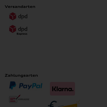
Versandarten
Zahlungsarten