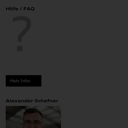
Hilfe / FAQ
Mehr Infos
Alexander Schefner