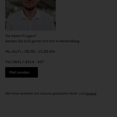
Sie haben Fragen?
Setzen Sie sich gerne mit mir in Verbindung.
Mo. bis Fr.: 08.00 - 15.00 Uhr
Tel: 0841 / 4914 - 307
Mail senden
Alle Preise verstehen sich inklusive gesetzlicher MwSt. und
Versand