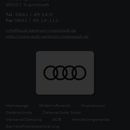
85057 Ingolstadt
Tel.
0841 / 49 14-0
Fax
0841 / 49 14-112
info@audi-zentrum-ingolstadt.de
http://www.audi-zentrum-ingolstadt.de
Homepage
Widerrufsrecht
Impressum
Datenschutz
Datenschutz Shop
Versand/Zahlung
AGB
Herstellergarantie
Barrierefreiheitserklärung