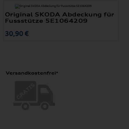
Original SKODA Abdeckung für
Fussstütze 5E1064209
30,90 €
Versandkostenfrei*