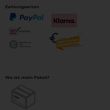
Zahlungsarten
Wo ist mein Paket?