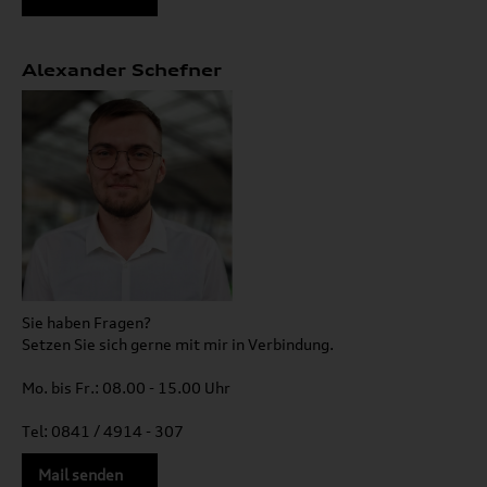
Alexander Schefner
Sie haben Fragen?
Setzen Sie sich gerne mit mir in Verbindung.
Mo. bis Fr.: 08.00 - 15.00 Uhr
Tel: 0841 / 4914 - 307
Mail senden