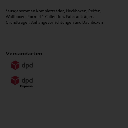
*ausgenommen Kompletträder, Heckboxen, Reifen,
Wallboxen, Formel 1 Collection, Fahrradträger,
Grundträger, Anhängevorrichtungen und Dachboxen
Versandarten