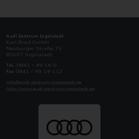
Audi Zentrum Ingolstadt
Karl Brod GmbH
Neuburger Straße 75
85057 Ingolstadt
Tel.
0841 / 49 14-0
Fax
0841 / 49 14-112
info@audi-zentrum-ingolstadt.de
http://www.audi-zentrum-ingolstadt.de