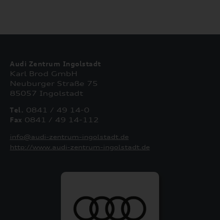
Audi Zentrum Ingolstadt
Karl Brod GmbH
Neuburger Straße 75
85057 Ingolstadt
Tel.
0841 / 49 14-0
Fax
0841 / 49 14-112
info@audi-zentrum-ingolstadt.de
http://www.audi-zentrum-ingolstadt.de