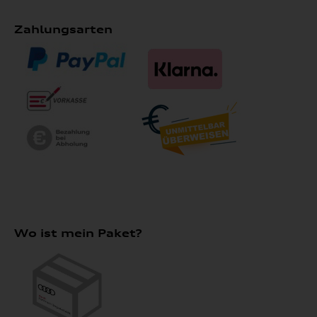
Zahlungsarten
Wo ist mein Paket?