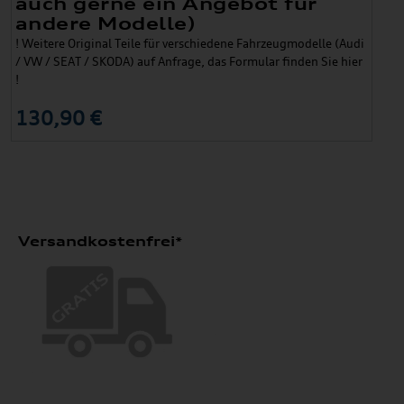
auch gerne ein Angebot für
andere Modelle)
! Weitere Original Teile für verschiedene Fahrzeugmodelle (Audi
/ VW / SEAT / SKODA) auf Anfrage, das Formular finden Sie hier
!
130,90 €
Versandkostenfrei*