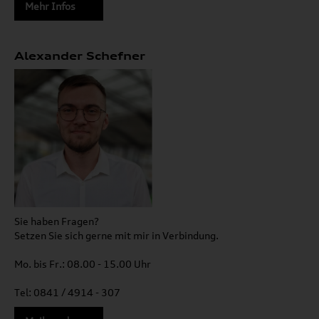
Mehr Infos
Alexander Schefner
Sie haben Fragen?
Setzen Sie sich gerne mit mir in Verbindung.
Mo. bis Fr.: 08.00 - 15.00 Uhr
Tel: 0841 / 4914 - 307