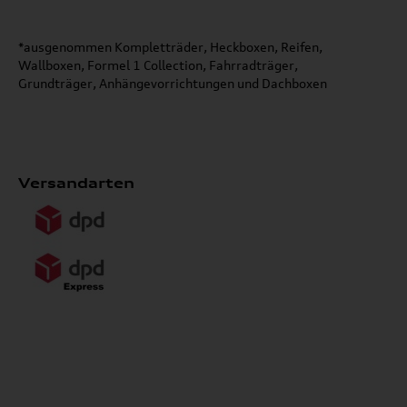
*ausgenommen Kompletträder, Heckboxen, Reifen,
Wallboxen, Formel 1 Collection, Fahrradträger,
Grundträger, Anhängevorrichtungen und Dachboxen
Versandarten