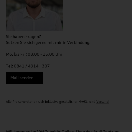
Sie haben Fragen?
Setzen Sie sich gerne mit mir in Verbindung.
Mo. bis Fr.: 08.00 - 15.00 Uhr
Tel: 0841 / 4914 - 307
Mail senden
Alle Preise verstehen sich inklusive gesetzlicher MwSt. und
Versand
Willkommen
im VW Zubehör Online-Shop des Audi Zentrum