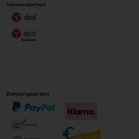
Versandarten
Zahlungsarten