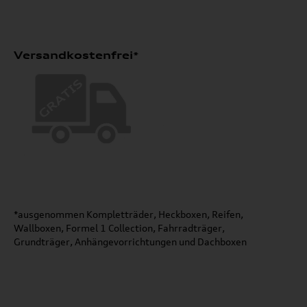
Versandkostenfrei*
*ausgenommen Kompletträder, Heckboxen, Reifen,
Wallboxen, Formel 1 Collection, Fahrradträger,
Grundträger, Anhängevorrichtungen und Dachboxen