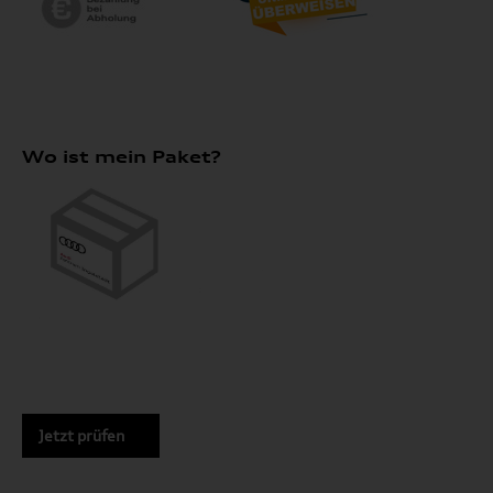
Wo ist mein Paket?
Jetzt prüfen