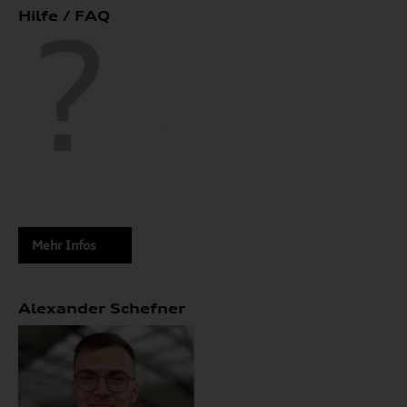
Hilfe / FAQ
Mehr Infos
Alexander Schefner