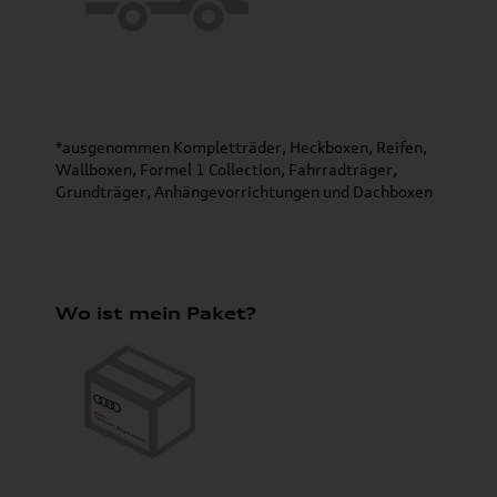
*ausgenommen Kompletträder, Heckboxen, Reifen,
Wallboxen, Formel 1 Collection, Fahrradträger,
Grundträger, Anhängevorrichtungen und Dachboxen
Wo ist mein Paket?