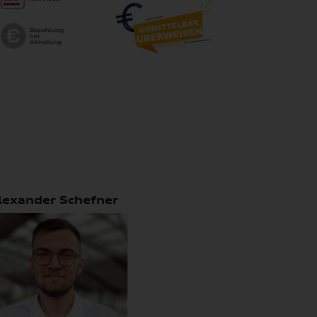
lexander Schefner