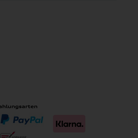
ahlungsarten