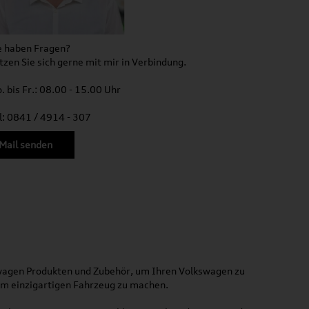
e haben Fragen?
tzen Sie sich gerne mit mir in Verbindung.
. bis Fr.: 08.00 - 15.00 Uhr
l: 0841 / 4914 - 307
Mail senden
kswagen Produkten und Zubehör, um Ihren Volkswagen zu
nem einzigartigen Fahrzeug zu machen.