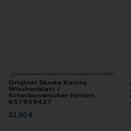
Original Skoda Kamiq
Wischerblatt /
Scheibenwischer Hinten
657955427
32,90 €