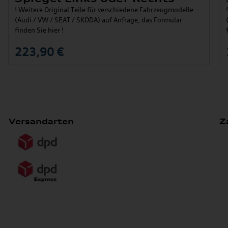
! Weitere Original Teile für verschiedene Fahrzeugmodelle
(Audi / VW / SEAT / SKODA) auf Anfrage, das Formular
finden Sie hier !
223,90 €
Versandarten
Z