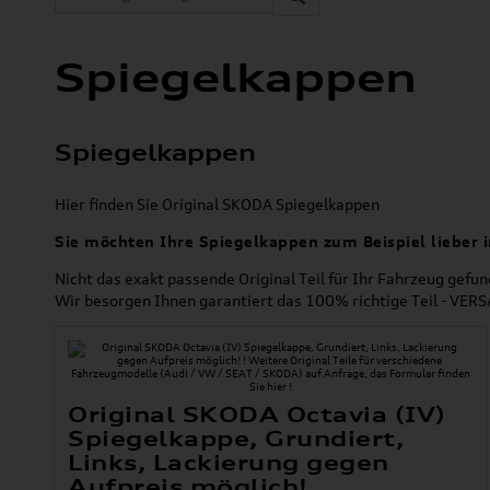
Spiegelkappen
Spiegelkappen
Hier finden Sie Original SKODA Spiegelkappen
Sie möchten Ihre Spiegelkappen zum Beispiel lieber i
Nicht das exakt passende Original Teil für Ihr Fahrzeug gefu
Wir besorgen Ihnen garantiert das 100% richtige Teil - V
Original SKODA Octavia (IV)
Spiegelkappe, Grundiert,
Links, Lackierung gegen
Aufpreis möglich!