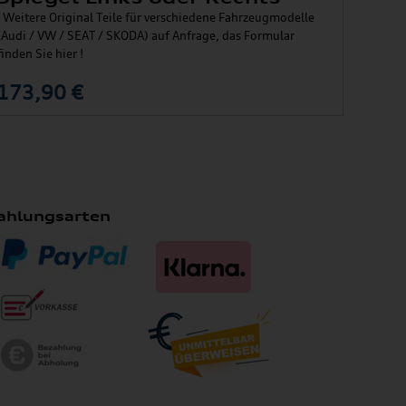
! Weitere Original Teile für verschiedene Fahrzeugmodelle
(Audi / VW / SEAT / SKODA) auf Anfrage, das Formular
finden Sie hier !
173,90 €
ahlungsarten