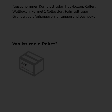
*ausgenommen Kompletträder, Heckboxen, Reifen,
Wallboxen, Formel 1 Collection, Fahrradträger,
Grundträger, Anhängevorrichtungen und Dachboxen
Wo ist mein Paket?