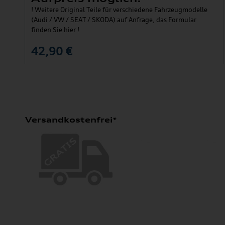
! Weitere Original Teile für verschiedene Fahrzeugmodelle
(Audi / VW / SEAT / SKODA) auf Anfrage, das Formular
finden Sie hier !
42,90 €
Versandkostenfrei*