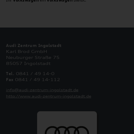
Audi Zentrum Ingolstadt
Karl Brod GmbH
Neuburger Straße 75
85057 Ingolstadt
Tel.
0841 / 49 14-0
Fax
0841 / 49 14-112
info@audi-zentrum-ingolstadt.de
http://www.audi-zentrum-ingolstadt.de