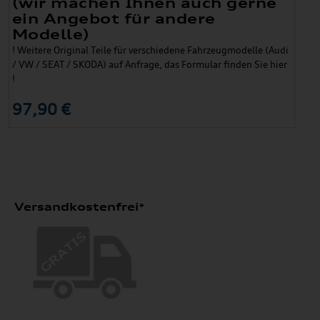
(wir machen Ihnen auch gerne
ein Angebot für andere
Modelle)
! Weitere Original Teile für verschiedene Fahrzeugmodelle (Audi
/ VW / SEAT / SKODA) auf Anfrage, das Formular finden Sie hier
!
97,90 €
Versandkostenfrei*