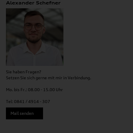
Alexander Schefner
Sie haben Fragen?
Setzen Sie sich gerne mit mir in Verbindung.
Mo. bis Fr.: 08.00 - 15.00 Uhr
Tel: 0841 / 4914 - 307
Mail senden