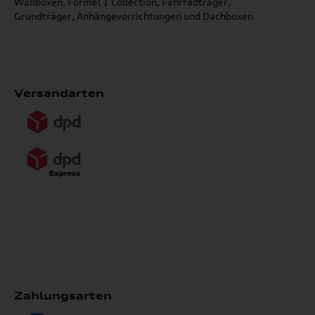
Wallboxen, Formel 1 Collection, Fahrradträger,
Grundträger, Anhängevorrichtungen und Dachboxen
Versandarten
Zahlungsarten