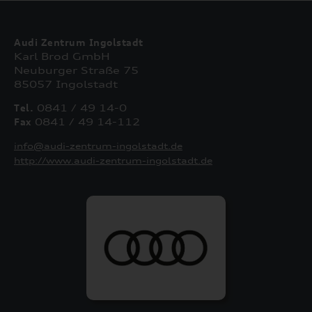
Audi Zentrum Ingolstadt
Karl Brod GmbH
Neuburger Straße 75
85057 Ingolstadt
Tel.
0841 / 49 14-0
Fax
0841 / 49 14-112
info@audi-zentrum-ingolstadt.de
http://www.audi-zentrum-ingolstadt.de