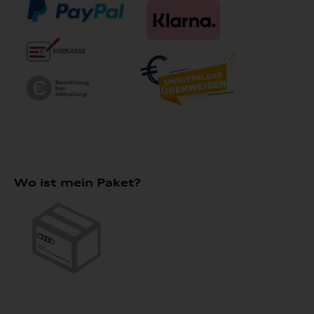
Wo ist mein Paket?