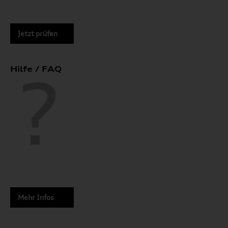
Jetzt prüfen
Hilfe / FAQ
Mehr Infos