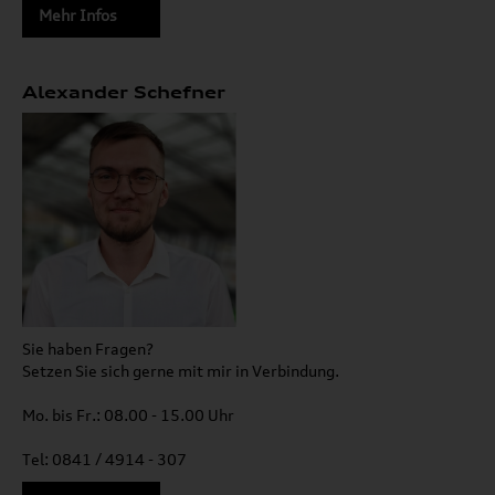
Mehr Infos
Alexander Schefner
Sie haben Fragen?
Setzen Sie sich gerne mit mir in Verbindung.
Mo. bis Fr.: 08.00 - 15.00 Uhr
Tel: 0841 / 4914 - 307