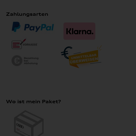
Zahlungsarten
Wo ist mein Paket?