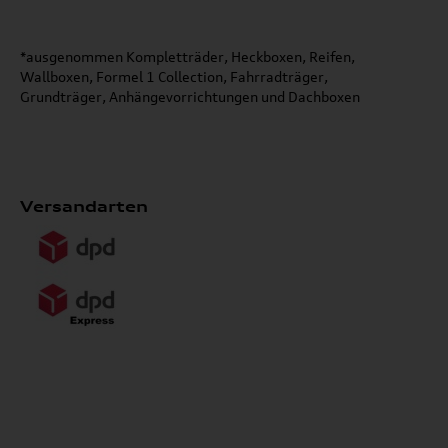
*ausgenommen Kompletträder, Heckboxen, Reifen,
Wallboxen, Formel 1 Collection, Fahrradträger,
Grundträger, Anhängevorrichtungen und Dachboxen
Versandarten