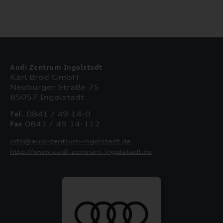
Audi Zentrum Ingolstadt
Karl Brod GmbH
Neuburger Straße 75
85057 Ingolstadt
Tel.
0841 / 49 14-0
Fax
0841 / 49 14-112
info@audi-zentrum-ingolstadt.de
http://www.audi-zentrum-ingolstadt.de