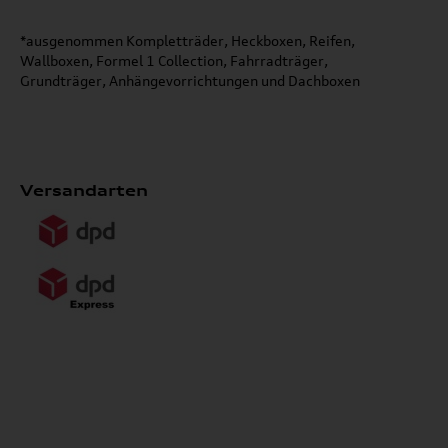
*ausgenommen Kompletträder, Heckboxen, Reifen,
Wallboxen, Formel 1 Collection, Fahrradträger,
Grundträger, Anhängevorrichtungen und Dachboxen
Versandarten