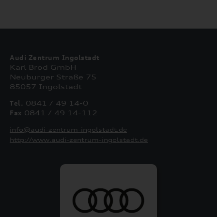
Audi Zentrum Ingolstadt
Karl Brod GmbH
Neuburger Straße 75
85057 Ingolstadt
Tel.
0841 / 49 14-0
Fax
0841 / 49 14-112
info@audi-zentrum-ingolstadt.de
http://www.audi-zentrum-ingolstadt.de