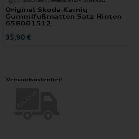
Original Skoda Kamiq
Gummifußmatten Satz Hinten
658061512
35,90 €
Versandkostenfrei*