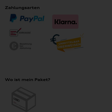
Zahlungsarten
Wo ist mein Paket?