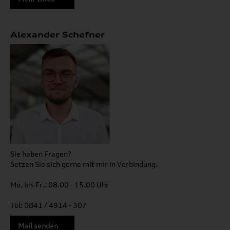
Alexander Schefner
Sie haben Fragen?
Setzen Sie sich gerne mit mir in Verbindung.
Mo. bis Fr.: 08.00 - 15.00 Uhr
Tel: 0841 / 4914 - 307
Mail senden