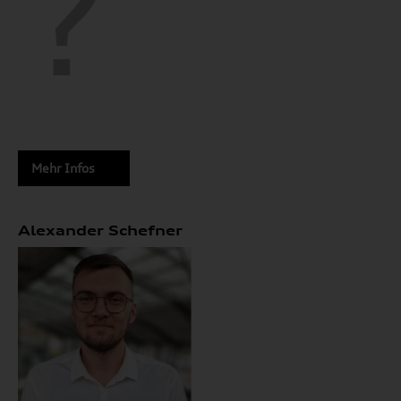
Mehr Infos
Alexander Schefner