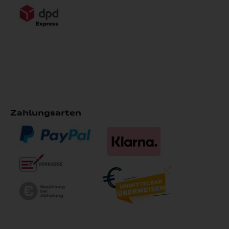
Zahlungsarten