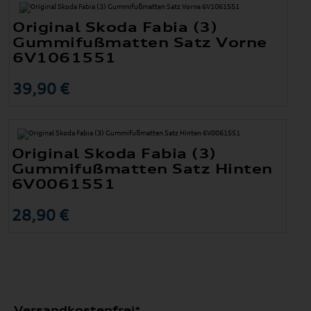
Original Skoda Fabia (3)
Gummifußmatten Satz Vorne
6V1061551
39,90 €
Original Skoda Fabia (3)
Gummifußmatten Satz Hinten
6V0061551
28,90 €
Versandkostenfrei*