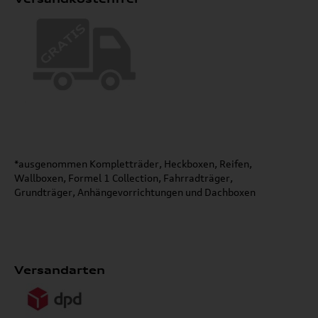
*ausgenommen Kompletträder, Heckboxen, Reifen,
Wallboxen, Formel 1 Collection, Fahrradträger,
Grundträger, Anhängevorrichtungen und Dachboxen
Versandarten