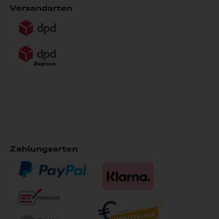
Versandarten
Zahlungsarten