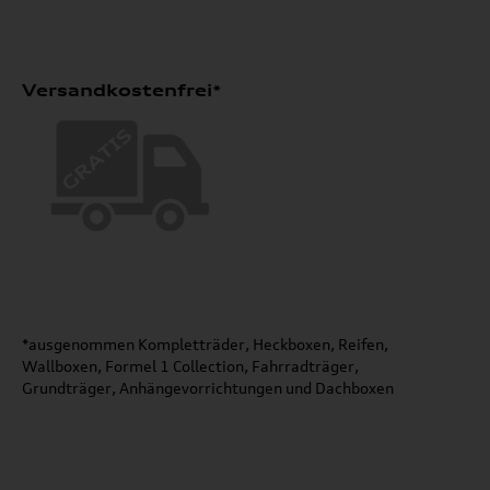
Versandkostenfrei*
*ausgenommen Kompletträder, Heckboxen, Reifen,
Wallboxen, Formel 1 Collection, Fahrradträger,
Grundträger, Anhängevorrichtungen und Dachboxen