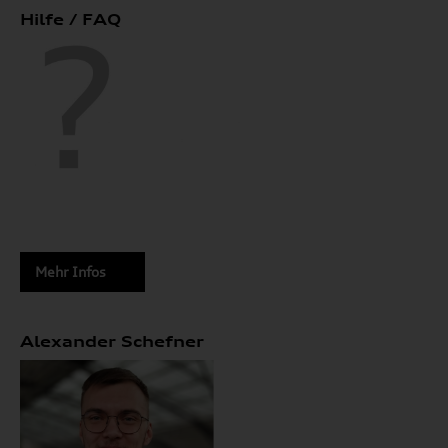
Hilfe / FAQ
Mehr Infos
Alexander Schefner