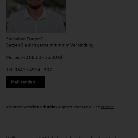
Sie haben Fragen?
Setzen Sie sich gerne mit mir in Verbindung.
Mo. bis Fr.: 08.00 - 15.00 Uhr
Tel: 0841 / 4914 - 307
Mail senden
Alle Preise verstehen sich inklusive gesetzlicher MwSt. und
Versand