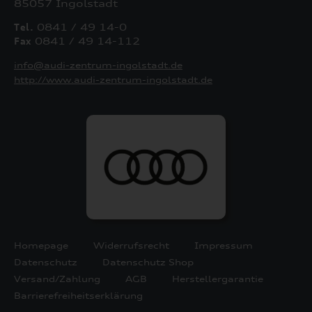
85057 Ingolstadt
Tel.
0841 / 49 14-0
Fax
0841 / 49 14-112
info@audi-zentrum-ingolstadt.de
http://www.audi-zentrum-ingolstadt.de
Homepage
Widerrufsrecht
Impressum
Datenschutz
Datenschutz Shop
Versand/Zahlung
AGB
Herstellergarantie
Barrierefreiheitserklärung