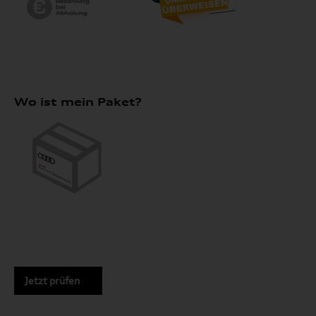
Wo ist mein Paket?
Jetzt prüfen