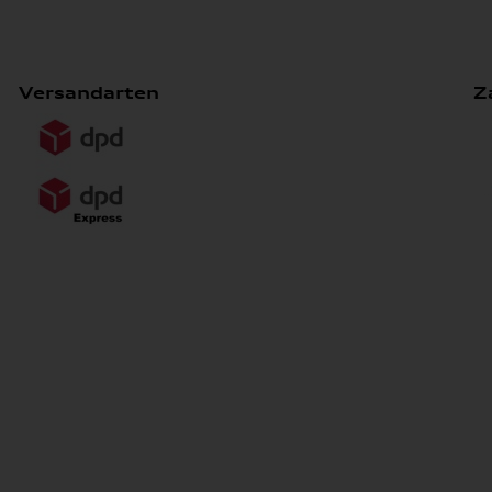
Versandarten
Z