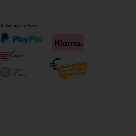
ahlungsarten