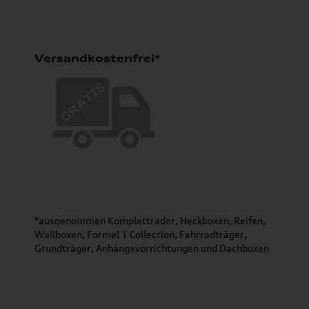
Versandkostenfrei*
*ausgenommen Kompletträder, Heckboxen, Reifen,
Wallboxen, Formel 1 Collection, Fahrradträger,
Grundträger, Anhängevorrichtungen und Dachboxen