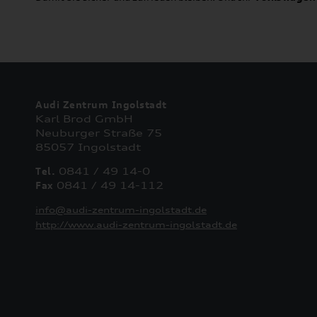
Audi Zentrum Ingolstadt
Karl Brod GmbH
Neuburger Straße 75
85057 Ingolstadt
Tel.
0841 / 49 14-0
Fax
0841 / 49 14-112
info@audi-zentrum-ingolstadt.de
http://www.audi-zentrum-ingolstadt.de