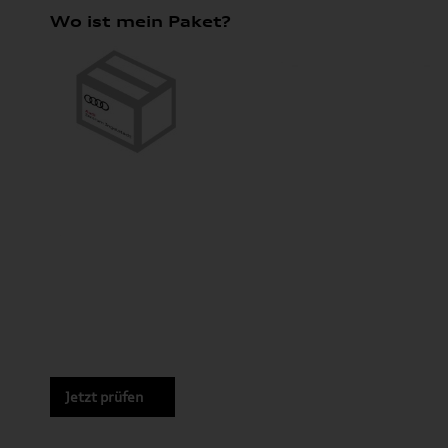
Wo ist mein Paket?
Jetzt prüfen