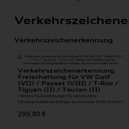
Verkehrszeichen
Verkehrszeichenerkennung
Verkehrszeichenerkennung
Freischaltung für VW Golf
(VII) / Passat (VIII) / T-Roc /
Tiguan (II) / Touran (II)
! Weitere Nachrüstlösungen für verschiedene
Fahrzeugmodelle auf Anfrage, das Formular finden Sie hier !
299,90 €