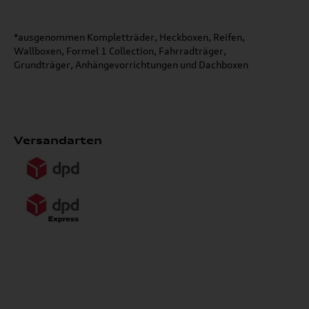
*ausgenommen Kompletträder, Heckboxen, Reifen,
Wallboxen, Formel 1 Collection, Fahrradträger,
Grundträger, Anhängevorrichtungen und Dachboxen
Versandarten