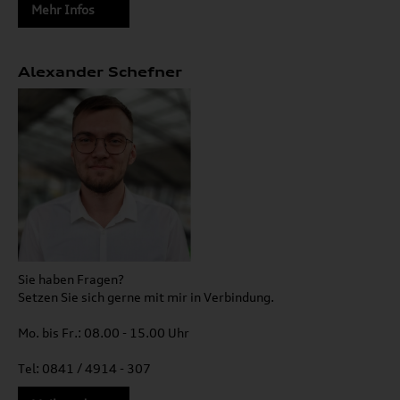
Mehr Infos
Alexander Schefner
Sie haben Fragen?
Setzen Sie sich gerne mit mir in Verbindung.
Mo. bis Fr.: 08.00 - 15.00 Uhr
Tel: 0841 / 4914 - 307