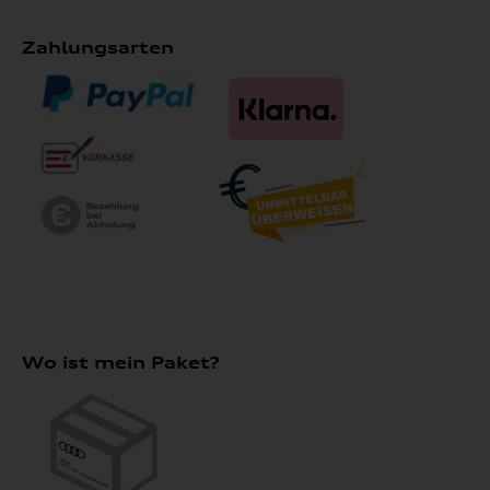
Zahlungsarten
Wo ist mein Paket?