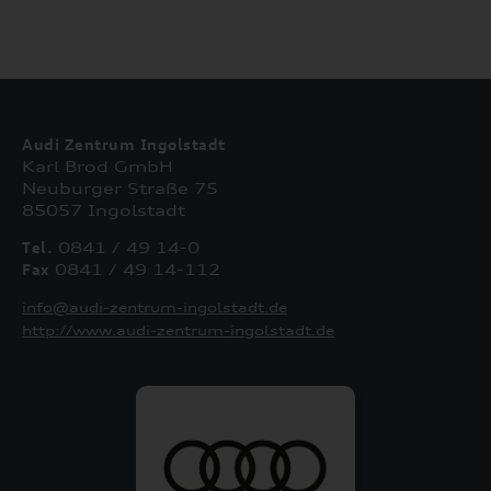
Audi Zentrum Ingolstadt
Karl Brod GmbH
Neuburger Straße 75
85057 Ingolstadt
Tel.
0841 / 49 14-0
Fax
0841 / 49 14-112
info@audi-zentrum-ingolstadt.de
http://www.audi-zentrum-ingolstadt.de