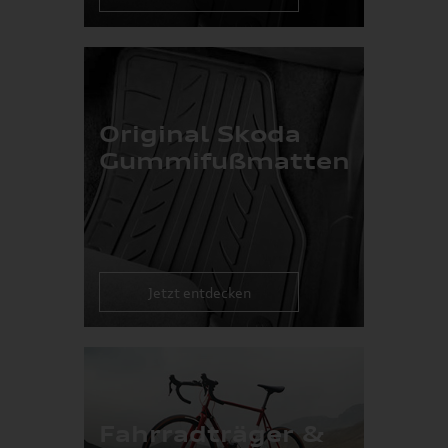
Original Skoda
Gummifußmatten
Jetzt entdecken
Fahrradträger &