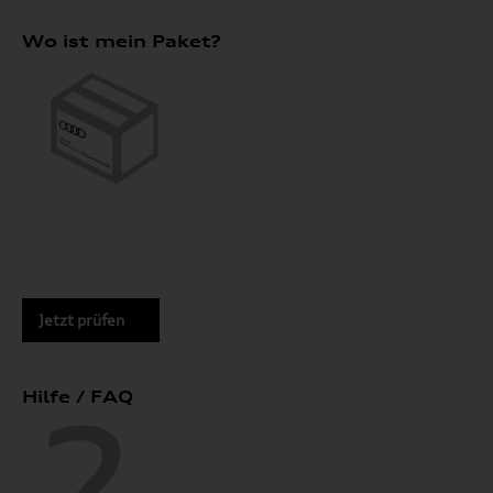
Wo ist mein Paket?
Jetzt prüfen
Hilfe / FAQ