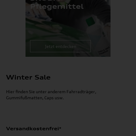
Pflegemittel
Jetzt entdecken
Winter Sale
Hier finden Sie unter anderem Fahrradträger,
Gummifußmatten, Caps usw.
Versandkostenfrei*