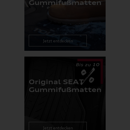
Gummifußmatten
Jetzt entdecken
Original SEAT
Gummifußmatten
Jetzt entdecken