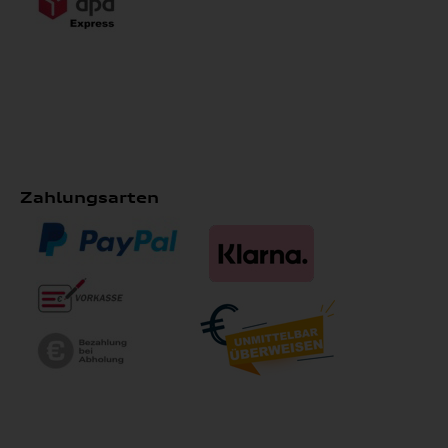
Zahlungsarten