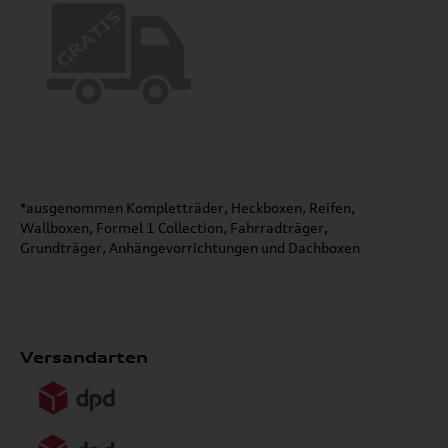
*ausgenommen Kompletträder, Heckboxen, Reifen,
Wallboxen, Formel 1 Collection, Fahrradträger,
Grundträger, Anhängevorrichtungen und Dachboxen
Versandarten