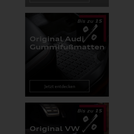
Original Audi
Gummifußmatten
Jetzt entdecken
Original VW