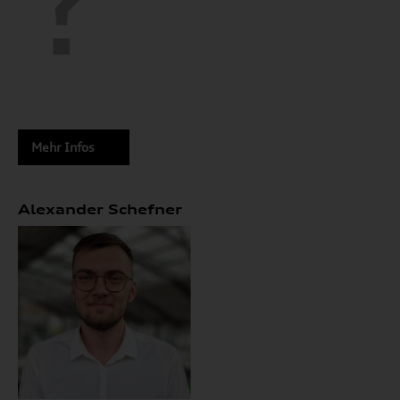
Mehr Infos
Alexander Schefner