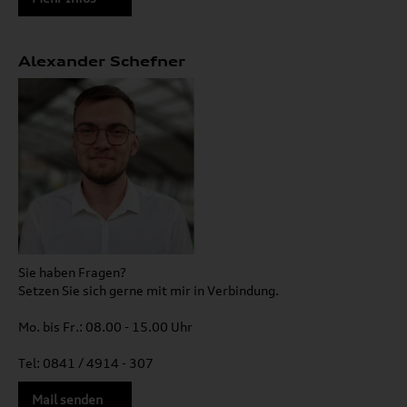
Alexander Schefner
Sie haben Fragen?
Setzen Sie sich gerne mit mir in Verbindung.
Mo. bis Fr.: 08.00 - 15.00 Uhr
Tel: 0841 / 4914 - 307
Mail senden