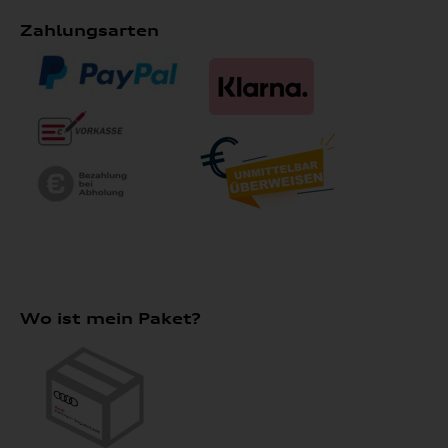
Zahlungsarten
Wo ist mein Paket?