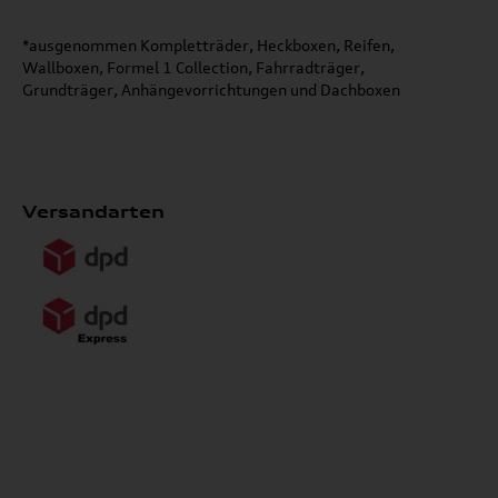
*ausgenommen Kompletträder, Heckboxen, Reifen,
Wallboxen, Formel 1 Collection, Fahrradträger,
Grundträger, Anhängevorrichtungen und Dachboxen
Versandarten