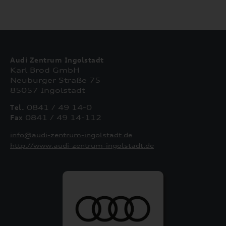
Audi Zentrum Ingolstadt
Karl Brod GmbH
Neuburger Straße 75
85057 Ingolstadt
Tel.
0841 / 49 14-0
Fax
0841 / 49 14-112
info@audi-zentrum-ingolstadt.de
http://www.audi-zentrum-ingolstadt.de