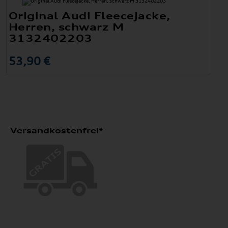
Original Audi Fleecejacke,
Herren, schwarz M
3132402203
53,90 €
Versandkostenfrei*