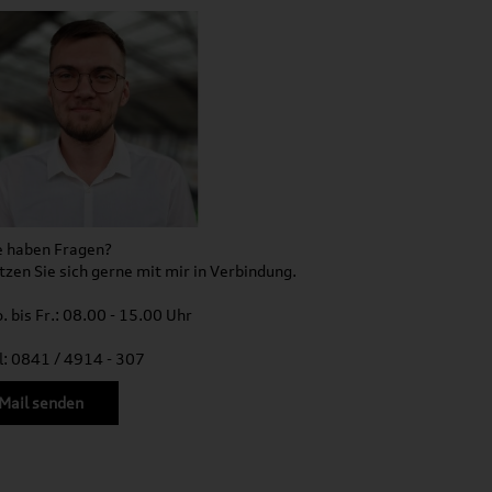
e haben Fragen?
tzen Sie sich gerne mit mir in Verbindung.
. bis Fr.: 08.00 - 15.00 Uhr
l: 0841 / 4914 - 307
Mail senden