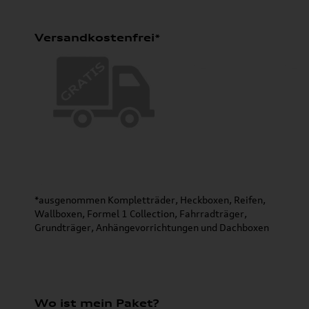
Versandkostenfrei*
*ausgenommen Kompletträder, Heckboxen, Reifen,
Wallboxen, Formel 1 Collection, Fahrradträger,
Grundträger, Anhängevorrichtungen und Dachboxen
Wo ist mein Paket?