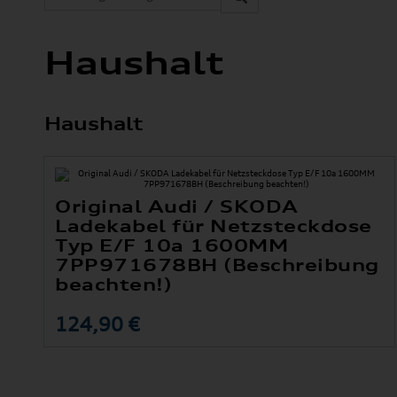
Haushalt
Haushalt
Original Audi / SKODA
Ladekabel für Netzsteckdose
Typ E/F 10a 1600MM
7PP971678BH (Beschreibung
beachten!)
124,90 €