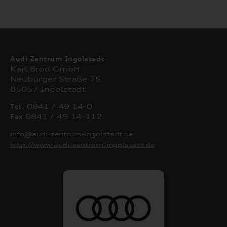
Audi Zentrum Ingolstadt
Karl Brod GmbH
Neuburger Straße 75
85057 Ingolstadt
Tel.
0841 / 49 14-0
Fax
0841 / 49 14-112
info@audi-zentrum-ingolstadt.de
http://www.audi-zentrum-ingolstadt.de