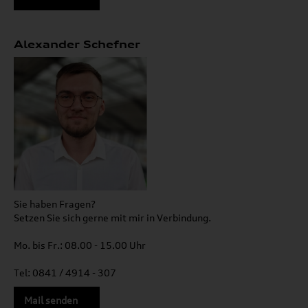
Alexander Schefner
Sie haben Fragen?
Setzen Sie sich gerne mit mir in Verbindung.
Mo. bis Fr.: 08.00 - 15.00 Uhr
Tel: 0841 / 4914 - 307
Mail senden