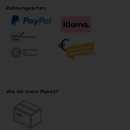
Zahlungsarten
Wo ist mein Paket?