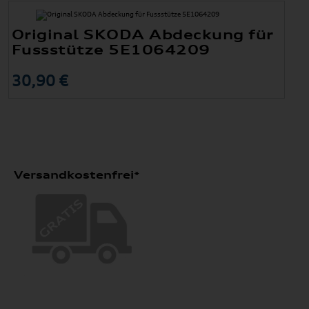
Original SKODA Abdeckung für
Fussstütze 5E1064209
30,90 €
Versandkostenfrei*