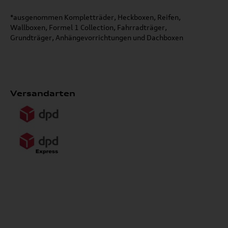
*ausgenommen Kompletträder, Heckboxen, Reifen,
Wallboxen, Formel 1 Collection, Fahrradträger,
Grundträger, Anhängevorrichtungen und Dachboxen
Versandarten