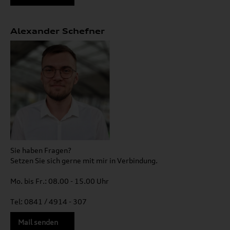
Alexander Schefner
Sie haben Fragen?
Setzen Sie sich gerne mit mir in Verbindung.
Mo. bis Fr.: 08.00 - 15.00 Uhr
Tel: 0841 / 4914 - 307
Mail senden