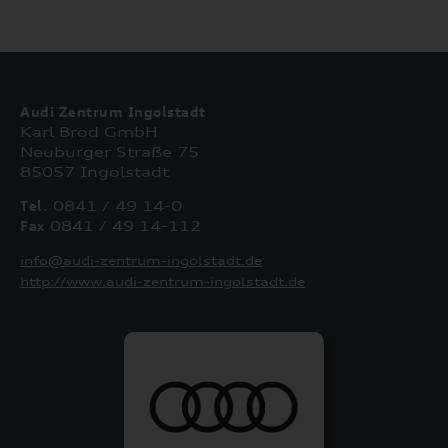
Audi Zentrum Ingolstadt
Karl Brod GmbH
Neuburger Straße 75
85057 Ingolstadt
Tel.
0841 / 49 14-0
Fax
0841 / 49 14-112
info@audi-zentrum-ingolstadt.de
http://www.audi-zentrum-ingolstadt.de