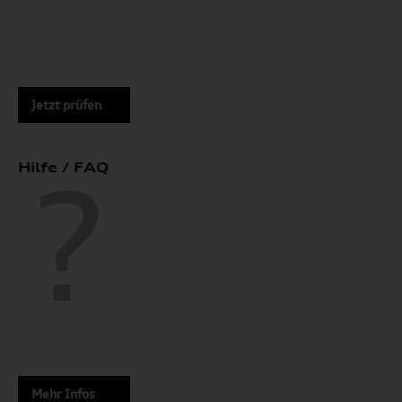
Jetzt prüfen
Hilfe / FAQ
Mehr Infos