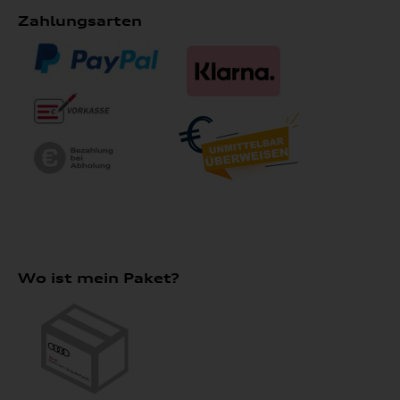
Zahlungsarten
Wo ist mein Paket?